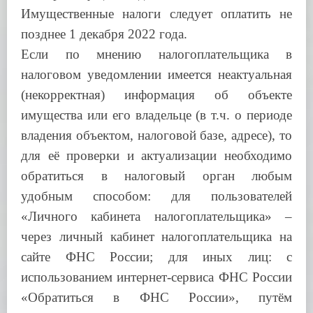
Имущественные налоги следует оплатить не
позднее 1 декабря 2022 года.
Если по мнению налогоплательщика в
налоговом уведомлении имеется неактуальная
(некорректная) информация об объекте
имущества или его владельце (в т.ч. о периоде
владения объектом, налоговой базе, адресе), то
для её проверки и актуализации необходимо
обратиться в налоговый орган любым
удобным способом: для пользователей
«Личного кабинета налогоплательщика» –
через личный кабинет налогоплательщика на
сайте ФНС России; для иных лиц: с
использованием интернет-сервиса ФНС России
«Обратиться в ФНС России», путём