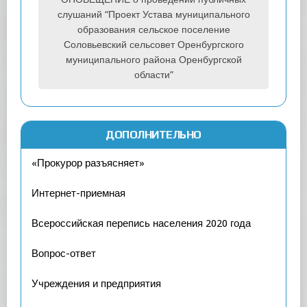
слушаний “Проект Устава муниципального
образования сельское поселение
Соловьевский сельсовет Оренбургского
муниципального района Оренбургской
области”
ДОПОЛНИТЕЛЬНО
«Прокурор разъясняет»
Интернет-приемная
Всероссийская перепись населения 2020 года
Вопрос-ответ
Учреждения и предприятия