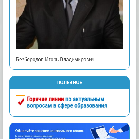
Безбородов Игорь Владимирович
ПОЛЕЗНОЕ