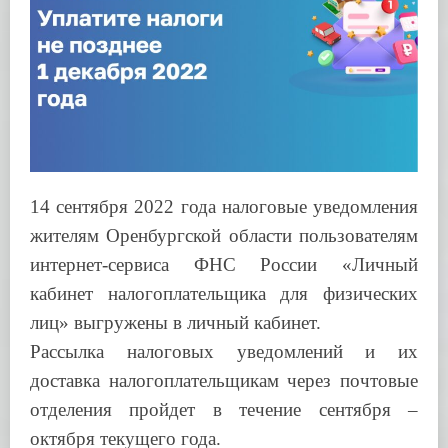
14 сентября 2022 года налоговые уведомления
жителям Оренбургской области пользователям
интернет-сервиса ФНС России «Личный
кабинет налогоплательщика для физических
лиц» выгружены в личный кабинет.
Рассылка налоговых уведомлений и их
доставка налогоплательщикам через почтовые
отделения пройдет в течение сентября –
октября текущего года.