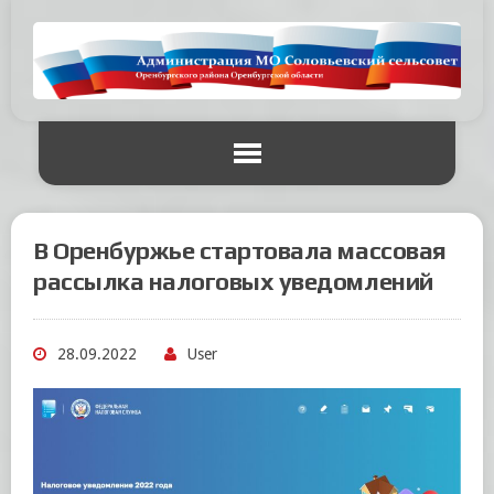
В Оренбуржье стартовала массовая
рассылка налоговых уведомлений
28.09.2022
User