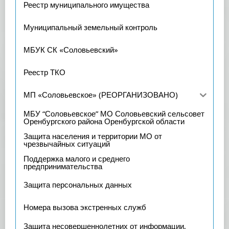
Реестр муниципального имущества
Муниципальный земельный контроль
МБУК СК «Соловьевский»
Реестр ТКО
МП «Соловьевское» (РЕОРГАНИЗОВАНО)
МБУ “Соловьевское” МО Соловьевский сельсовет
Оренбургского района Оренбургской области
Защита населения и территории МО от
чрезвычайных ситуаций
Поддержка малого и среднего
предпринимательства
Защита персональных данных
Номера вызова экстренных служб
Защита несовершеннолетних от информации,