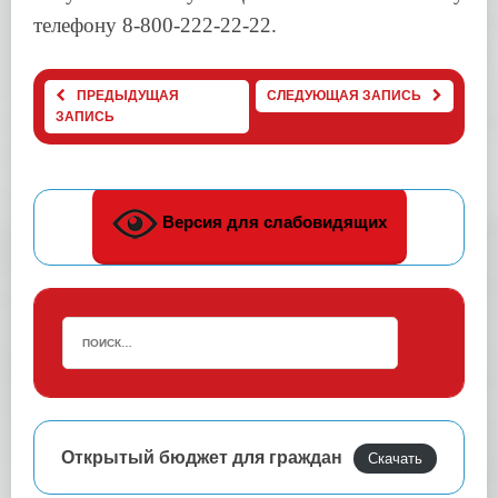
телефону 8-800-222-22-22.
ПРЕДЫДУЩАЯ
СЛЕДУЮЩАЯ ЗАПИСЬ
ЗАПИСЬ
Версия для слабовидящих
Открытый бюджет для граждан
Скачать