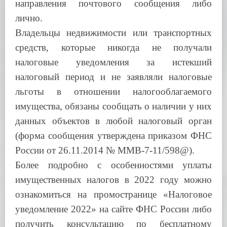
направления почтового сообщения либо
лично.
Владельцы недвижимости или транспортных
средств, которые никогда не получали
налоговые уведомления за истекший
налоговый период и не заявляли налоговые
льготы в отношении налогооблагаемого
имущества, обязаны сообщать о наличии у них
данных объектов в любой налоговый орган
(форма сообщения утверждена приказом ФНС
России от 26.11.2014 № ММВ-7-11/598@).
Более подробно с особенностями уплаты
имущественных н
алогов в 2022 году можно
ознакомиться на промостранице «Налоговое
уведомление 2022» на сайте ФНС России
либо
получить консультацию по бесплатному