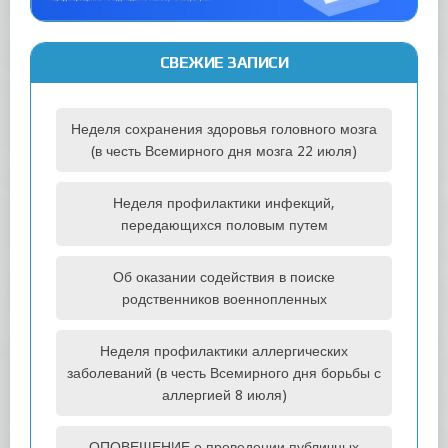
СВЕЖИЕ ЗАПИСИ
Неделя сохранения здоровья головного мозга
(в честь Всемирного дня мозга 22 июля)
Неделя профилактики инфекций,
передающихся половым путем
Об оказании содействия в поиске
родственников военнопленных
Неделя профилактики аллергических
заболеваний (в честь Всемирного дня борьбы с
аллергией 8 июля)
ОПОВЕЩЕНИЕ о проведении публичных