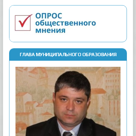
ГЛАВА МУНИЦИПАЛЬНОГО ОБРАЗОВАНИЯ