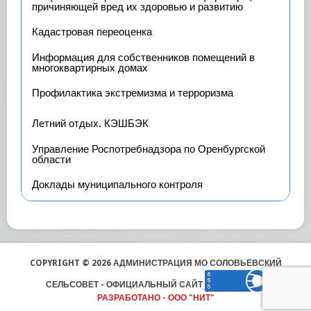
причиняющей вред их здоровью и развитию
Кадастровая переоценка
Информация для собственников помещений в
многоквартирных домах
Профилактика экстремизма и терроризма
Летний отдых. КЭШБЭК
Управление Роспотребнадзора по Оренбургской
области
Доклады муниципального контроля
COPYRIGHT © 2026 АДМИНИСТРАЦИЯ МО СОЛОВЬЁВСКИЙ
СЕЛЬСОВЕТ - ОФИЦИАЛЬНЫЙ САЙТ
РАЗРАБОТАНО - ООО "НИТ"