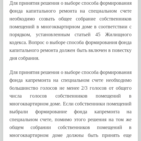
Для принятия решения о выборе способа формирования
фонда капитального ремонта на специальном счете
необходимо созвать общее собрание собственников
помещений в многоквартирном доме в соответствии с
порядком, установленным статьей 45 Жилищного
кодекса. Вопрос о выборе способа формирования фонда
капитального ремонта должен быть включен в повестку
дня собрания.
Для принятия решения о выборе способа формирования
фонда капремонта на специальном счете необходимо
большинство голосов не менее 2/3 голосов от общего
числа голосов собственников помещений в
многоквартирном доме. Если собственники помещений
выбрали формирование фонда капремонта на
специальном счете, помимо этого решения на том же
общем собрании собственников помещений в
многоквартирном доме должны быть принять еще