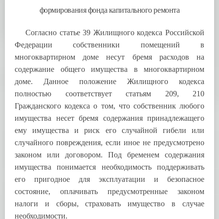
формирования фонда капитального ремонта
Согласно статье 39 Жилищного кодекса Российской
Федерации собственники помещений в
многоквартирном доме несут бремя расходов на
содержание общего имущества в многоквартирном
доме. Данное положение Жилищного кодекса
полностью соответствует статьям 209, 210
Гражданского кодекса о том, что собственник любого
имущества несет бремя содержания принадлежащего
ему имущества и риск его случайной гибели или
случайного повреждения, если иное не предусмотрено
законом или договором. Под бременем содержания
имущества понимается необходимость поддерживать
его пригодное для эксплуатации и безопасное
состояние, оплачивать предусмотренные законом
налоги и сборы, страховать имущество в случае
необходимости.