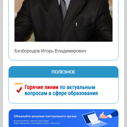
Безбородов Игорь Владимирович
ПОЛЕЗНОЕ