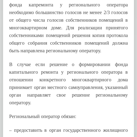
фонда капремонта у регионального оператора
необходимо большинство голосов не менее 2/3 голосов
от общего числа голосов собственников помещений в
многоквартирном доме. Для реализации принятого
собственниками помещений решения копия протокола
общего собрания собственников помещений должна
быть направлена региональному оператору.
В случае если решение о формировании фонда
капитального ремонта у регионального оператора в
отношении конкретного многоквартирного дома
принимает орган местного самоуправления, указанный
орган направляет свое решение региональному
оператору.
Региональный оператор обязан:
– предоставить в орган государственного жилищного