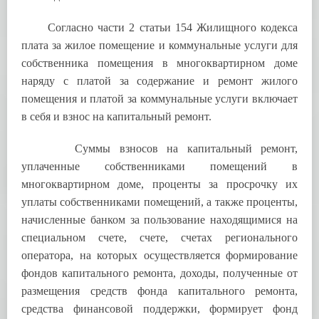
Согласно части 2 статьи 154 Жилищного кодекса
плата за жилое помещение и коммунальные услуги для
собственника помещения в многоквартирном доме
наряду с платой за содержание и ремонт жилого
помещения и платой за коммунальные услуги включает
в себя и взнос на капитальный ремонт.
Суммы взносов на капитальный ремонт,
уплаченные собственниками помещений в
многоквартирном доме, проценты за просрочку их
уплаты собственниками помещений, а также проценты,
начисленные банком за пользование находящимися на
специальном счете, счете, счетах регионального
оператора, на которых осуществляется формирование
фондов капитального ремонта, доходы, полученные от
размещения средств фонда капитального ремонта,
средства финансовой поддержки, формирует фонд