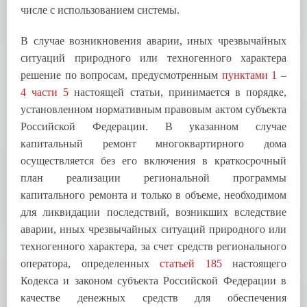
числе с использованием системы.
В случае возникновения аварии, иных чрезвычайных
ситуаций природного или техногенного характера
решение по вопросам, предусмотренным
пунктами 1
–
4 части 5
настоящей статьи, принимается в порядке,
установленном нормативным правовым актом субъекта
Российской Федерации. В указанном случае
капитальный ремонт многоквартирного дома
осуществляется без его включения в краткосрочный
план реализации региональной программы
капитального ремонта и только в объеме, необходимом
для ликвидации последствий, возникших вследствие
аварии, иных чрезвычайных ситуаций природного или
техногенного характера, за счет средств регионального
оператора, определенных
статьей 185
настоящего
Кодекса и законом субъекта Российской Федерации в
качестве денежных средств для обеспечения