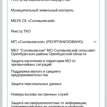
Муниципальный земельный контроль
МБУК СК «Соловьевский»
Реестр ТКО
МП «Соловьевское» (РЕОРГАНИЗОВАНО)
МБУ “Соловьевское” МО Соловьевский сельсовет
Оренбургского района Оренбургской области
Защита населения и территории МО от
чрезвычайных ситуаций
Поддержка малого и среднего
предпринимательства
Защита персональных данных
Номера вызова экстренных служб
Защита несовершеннолетних от информации,
причиняющей вред их здоровью и развитию