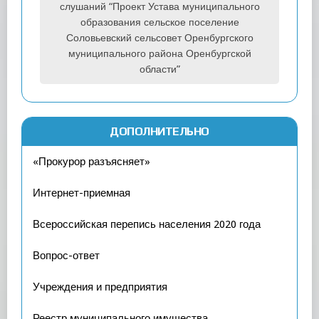
слушаний “Проект Устава муниципального
образования сельское поселение
Соловьевский сельсовет Оренбургского
муниципального района Оренбургской
области”
ДОПОЛНИТЕЛЬНО
«Прокурор разъясняет»
Интернет-приемная
Всероссийская перепись населения 2020 года
Вопрос-ответ
Учреждения и предприятия
Реестр муниципального имущества