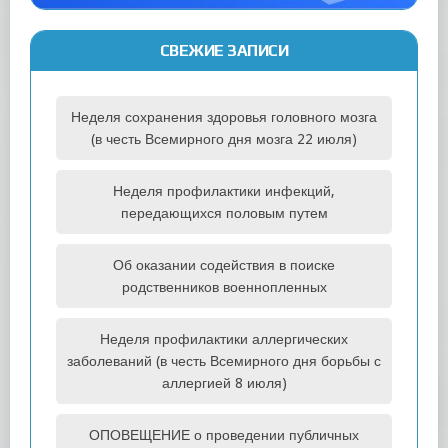
СВЕЖИЕ ЗАПИСИ
Неделя сохранения здоровья головного мозга
(в честь Всемирного дня мозга 22 июля)
Неделя профилактики инфекций,
передающихся половым путем
Об оказании содействия в поиске
родственников военнопленных
Неделя профилактики аллергических
заболеваний (в честь Всемирного дня борьбы с
аллергией 8 июля)
ОПОВЕЩЕНИЕ о проведении публичных