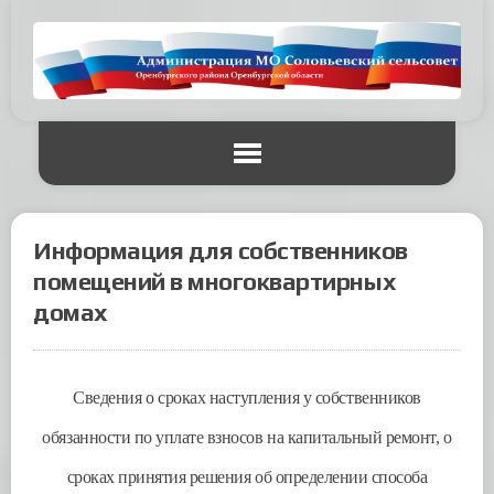
Информация для собственников
помещений в многоквартирных
домах
Сведения о сроках наступления у собственников
обязанности по уплате взносов на капитальный ремонт, о
сроках принятия решения об определении способа