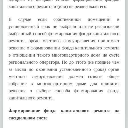
капитального ремонта и (или) не реализовали его.
В случае если собственники помещений в
установленный срок не выбрали или не реализовали
выбранный способ формирования фонда капитального
ремонта, орган местного самоуправления принимает
решение о формировании фонда капитального ремонта
в отношении такого многоквартирного дома на счете
регионального оператора. Но до этого (не позднее чем
за месяц до окончания установленного срока) орган
местного самоуправления должен созвать общее
собрание в многоквартирном доме для принятия
решения о выборе способа формирования фонда
капитального ремонта.
Формирование фонда капитального ремонта на
специальном счете