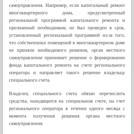
самоуправления. Например, если капитальный ремонт
многоквартирного дома, предусмотренный
региональной программой капитального ремонта и
признанный необходимым, не был проведен в срок,
установленный региональной программой из-за того,
что собственники помещений в многоквартирном доме
не приняли необходимого решения, орган местного
самоуправления принимает решение о формировании
фонда капитального ремонта на счете регионального
оператора и направляет такого решение владельцу
специального счета.
Владелец специального счета обязан перечислить
средства, находящиеся на специальном счете, на счет
регионального оператора в течение одного месяца с
момента получения решения органа местного
самоуправления.