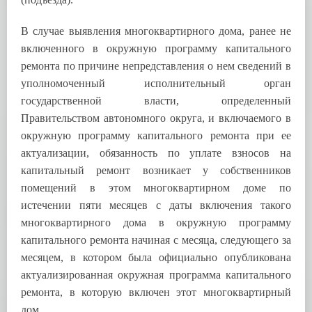
В случае выявления многоквартирного дома, ранее не
включенного в окружную программу капитального
ремонта по причине непредставления о нем сведений в
уполномоченный исполнительный орган
государственной власти, определенный
Правительством автономного округа, и включаемого в
окружную программу капитального ремонта при ее
актуализации, обязанность по уплате взносов на
капитальный ремонт возникает у собственников
помещений в этом многоквартирном доме по
истечении пяти месяцев с даты включения такого
многоквартирного дома в окружную программу
капитального ремонта начиная с месяца, следующего за
месяцем, в котором была официально опубликована
актуализированная окружная программа капитального
ремонта, в которую включен этот многоквартирный
дом.