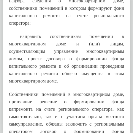
надзора сведения о многоквартирном доме,
собственники помещений в котором формируют фонд
капитального ремонта на счете регионального
оператора;
– направить собственникам помещений в
многоквартирном доме и (или) лицам,
осуществляющим управление многоквартирным
домом, проект договора о формировании фонда
капитального ремонта и об организации проведения
капитального ремонта общего имущества в этом
многоквартирном доме.
Собственники помещений в многоквартирном доме,
принявшие решение о формировании фонда
капремонта на счете регионального оператора, как
самостоятельно, так и с участием органа местного
самоуправление, обязаны заключить с региональным
оператором договор о формировании фонда