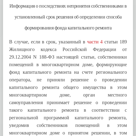
Информация о последствиях непринятия собственниками в
установленный срок решения об определении способа
формирования фонда капитального ремонта
В случае, если в срок, указанный в
части 4
статьи 189
Жилищного кодекса Российской Федерации от
29.12.2004 N 188-ФЗ настоящей статьи, собственники
помещений в многоквартирном доме, формирующие
фонд капитального ремонта на счете регионального
оператора, не приняли решение о проведении
капитального ремонта общего имущества в этом
многоквартирном доме, орган местного
самоуправления принимает решение о проведении
такого капитального ремонта в соответствии с
региональной программой капитального ремонта,
уведомив собственников помещений в этом
многоквартирном доме о принятом решении, в том