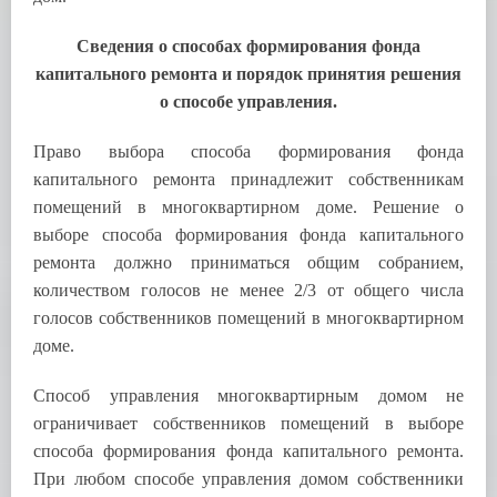
Сведения о способах формирования фонда
капитального ремонта и порядок принятия решения
о способе управления.
Право выбора способа формирования фонда
капитального ремонта принадлежит собственникам
помещений в многоквартирном доме. Решение о
выборе способа формирования фонда капитального
ремонта должно приниматься общим собранием,
количеством голосов не менее 2/3 от общего числа
голосов собственников помещений в многоквартирном
доме.
Способ управления многоквартирным домом не
ограничивает собственников помещений в выборе
способа формирования фонда капитального ремонта.
При любом способе управления домом собственники