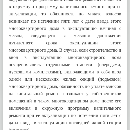
в окружную программу капитального ремонта при ее
актуализации, то обязанность по уплате взносов
возникает по истечении пяти лет с даты ввода этого
многоквартирного дома в эксплуатацию начиная с
месяца, следующего за месяцем достижения
пятилетнего срока эксплуатации этого
многоквартирного дома. В случае, если строительство и
ввод в эксплуатацию многоквартирного дома
осуществлялись отдельными этапами (очередями,
пусковыми комплексами), включающими в себя ввод
одной или нескольких жилых секций (подъездов)
многоквартирного дома, обязанность по уплате взносов
на капитальный ремонт возникает у собственников
помещений в таком многоквартирном доме после его
включения в окружную программу капитального
ремонта при ее актуализации по истечении пяти лет с
даты ввода в эксплуатацию последней жилой секции
(подъезда).