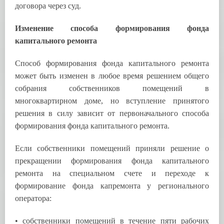
договора через суд.
Изменение способа формирования фонда
капитального ремонта
Способ формирования фонда капитального ремонта
может быть изменен в любое время решением общего
собрания собственников помещений в
многоквартирном доме, но вступление принятого
решения в силу зависит от первоначального способа
формирования фонда капитального ремонта.
Если собственники помещений приняли решение о
прекращении формирования фонда капитального
ремонта на специальном счете и переходе к
формирование фонда капремонта у регионального
оператора:
• собственники помещений в течение пяти рабочих