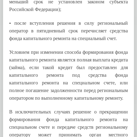
меньший срок не установлен законом субъекта
Российской Федерации);
• после вступления решения в силу региональный
оператор в пятидневный срок перечисляет средства
фонда капитального ремонта на специальный счет.
Условием при изменении способа формирования фонда
капитального ремонта является полная выплата кредита
(займа), если такой кредит был предоставлен для
капитального ремонта под средства фонда
капитального ремонта на специальном счете, или
полное погашение задолженности перед региональным
оператором по выполненному капитальному ремонту.
В исключительных случаях решение о прекращении
формирования фонда капитального ремонта на
специальном счете и передаче средств региональному
оператору может принимать орган местного