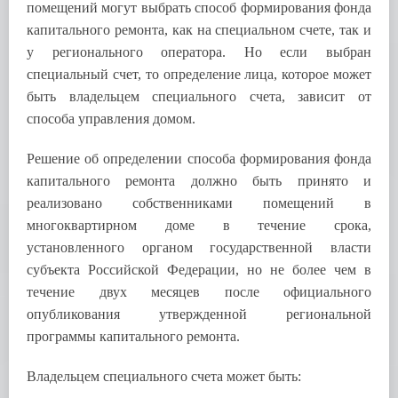
помещений могут выбрать способ формирования фонда
капитального ремонта, как на специальном счете, так и
у регионального оператора. Но если выбран
специальный счет, то определение лица, которое может
быть владельцем специального счета, зависит от
способа управления домом.
Решение об определении способа формирования фонда
капитального ремонта должно быть принято и
реализовано собственниками помещений в
многоквартирном доме в течение срока,
установленного органом государственной власти
субъекта Российской Федерации, но не более чем в
течение двух месяцев после официального
опубликования утвержденной региональной
программы капитального ремонта.
Владельцем специального счета может быть: