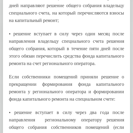
дней направляют решение общего собрания владельцу
специального счета, на который перечисляются взносы
на капитальный ремонт;
• решение вступает в силу через один месяц после
направления владельцу специального счета решения
общего собрания, который в течение пяти дней после
этого обязан перечислить средства фонда капитального
ремонта на счет регионального оператора.
Если собственники помещений приняли решение о
прекращении формирования фонда капитального
ремонта у регионального оператора и формировании
фонда капитального ремонта на специальном счете:
• решение вступает в силу через два года после
направления региональному оператору решения
общего собрания собственников помещений (если