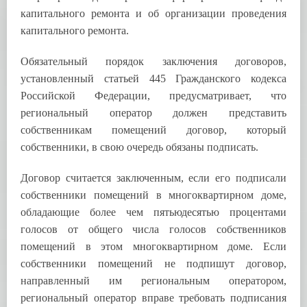
капитального ремонта и об организации проведения
капитального ремонта.
Обязательный порядок заключения договоров,
установленный статьей 445 Гражданского кодекса
Российской Федерации, предусматривает, что
региональный оператор должен представить
собственникам помещений договор, который
собственники, в свою очередь обязаны подписать.
Договор считается заключенным, если его подписали
собственники помещений в многоквартирном доме,
обладающие более чем пятьюдесятью процентами
голосов от общего числа голосов собственников
помещений в этом многоквартирном доме. Если
собственники помещений не подпишут договор,
направленный им региональным оператором,
региональный оператор вправе требовать подписания