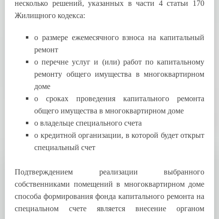
несколько решений, указанных в части 4 статьи 170
Жилищного кодекса:
о размере ежемесячного взноса на капитальный
ремонт
о перечне услуг и (или) работ по капитальному
ремонту общего имущества в многоквартирном
доме
о сроках проведения капитального ремонта
общего имущества в многоквартирном доме
о владельце специального счета
о кредитной организации, в которой будет открыт
специальный счет
Подтверждением реализации выбранного
собственниками помещений в многоквартирном доме
способа формирования фонда капитального ремонта на
специальном счете является внесение органом