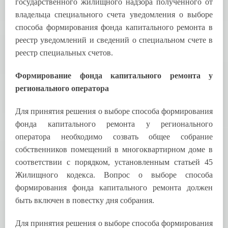
государственного жилищного надзора полученного от
владельца специального счета уведомления о выборе
способа формирования фонда капитального ремонта в
реестр уведомлений и сведений о специальном счете в
реестр специальных счетов.
Формирование фонда капитального ремонта у
регионального оператора
Для принятия решения о выборе способа формирования
фонда капитального ремонта у регионального
оператора необходимо созвать общее собрание
собственников помещений в многоквартирном доме в
соответствии с порядком, установленным статьей 45
Жилищного кодекса. Вопрос о выборе способа
формирования фонда капитального ремонта должен
быть включен в повестку дня собрания.
Для принятия решения о выборе способа формирования