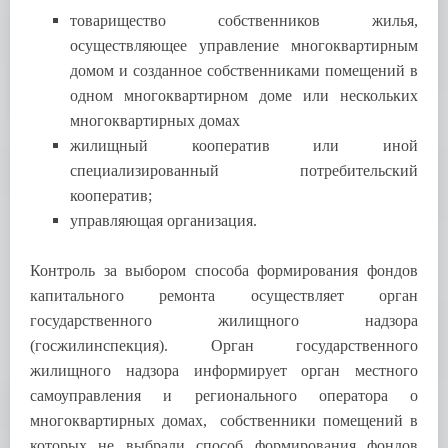
товарищество собственников жилья,
осуществляющее управление многоквартирным
домом и созданное собственниками помещений в
одном многоквартирном доме или нескольких
многоквартирных домах
жилищный кооператив или иной
специализированный потребительский
кооператив;
управляющая организация.
Контроль за выбором способа формирования фондов
капитального ремонта осуществляет орган
государственного жилищного надзора
(госжилинспекция). Орган государственного
жилищного надзора информирует орган местного
самоуправления и регионального оператора о
многоквартирных домах, собственники помещений в
которых не выбрали способ формирования фондов