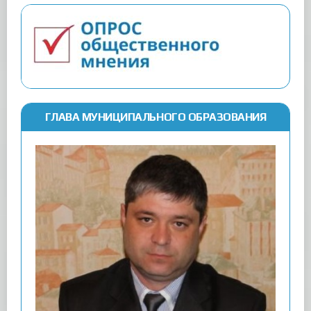
ГЛАВА МУНИЦИПАЛЬНОГО ОБРАЗОВАНИЯ