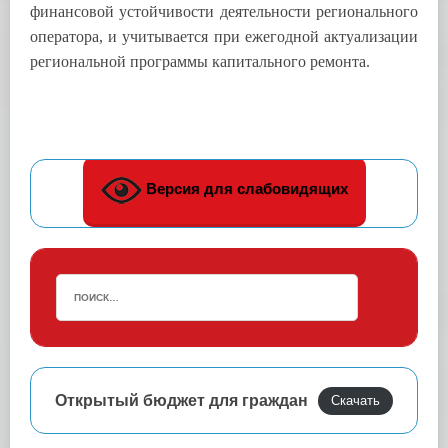
финансовой устойчивости деятельности регионального
оператора, и учитывается при ежегодной актуализации
региональной программы капитального ремонта.
Версия для слабовидящих
Открытый бюджет для граждан
Скачать