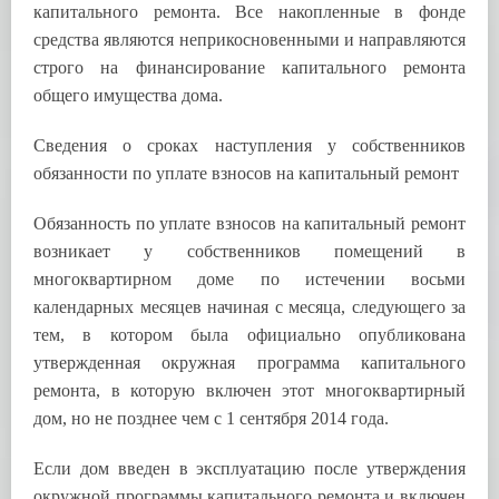
капитального ремонта. Все накопленные в фонде
средства являются неприкосновенными и направляются
строго на финансирование капитального ремонта
общего имущества дома.
Сведения о сроках наступления у собственников
обязанности по уплате взносов на капитальный ремонт
Обязанность по уплате взносов на капитальный ремонт
возникает у собственников помещений в
многоквартирном доме по истечении восьми
календарных месяцев начиная с месяца, следующего за
тем, в котором была официально опубликована
утвержденная окружная программа капитального
ремонта, в которую включен этот многоквартирный
дом, но не позднее чем с 1 сентября 2014 года.
Если дом введен в эксплуатацию после утверждения
окружной программы капитального ремонта и включен