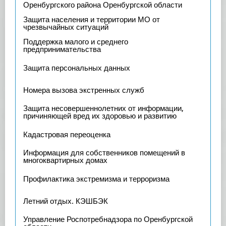
Оренбургского района Оренбургской области
Защита населения и территории МО от
чрезвычайных ситуаций
Поддержка малого и среднего
предпринимательства
Защита персональных данных
Номера вызова экстренных служб
Защита несовершеннолетних от информации,
причиняющей вред их здоровью и развитию
Кадастровая переоценка
Информация для собственников помещений в
многоквартирных домах
Профилактика экстремизма и терроризма
Летний отдых. КЭШБЭК
Управление Роспотребнадзора по Оренбургской