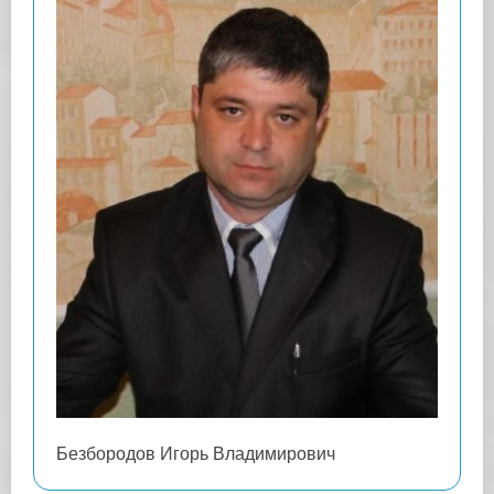
Безбородов Игорь Владимирович