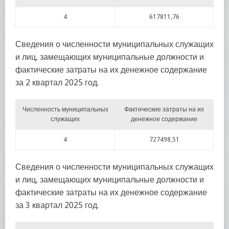
4
617811,76
Сведения о численности муниципальных служащих
и лиц, замещающих муниципальные должности и
фактические затраты на их денежное содержание
за 2 квартал 2025 год.
Численность муниципальных
Фактические затраты на их
служащих
денежное содержание
4
727498,51
Сведения о численности муниципальных служащих
и лиц, замещающих муниципальные должности и
фактические затраты на их денежное содержание
за 3 квартал 2025 год.