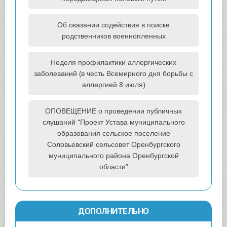
Об оказании содействия в поиске
родственников военнопленных
Неделя профилактики аллергических
заболеваний (в честь Всемирного дня борьбы с
аллергией 8 июля)
ОПОВЕЩЕНИЕ о проведении публичных
слушаний “Проект Устава муниципального
образования сельское поселение
Соловьевский сельсовет Оренбургского
муниципального района Оренбургской
области”
ДОПОЛНИТЕЛЬНО