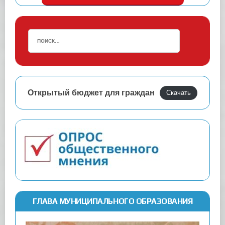
Открытый бюджет для граждан
Скачать
ГЛАВА МУНИЦИПАЛЬНОГО ОБРАЗОВАНИЯ