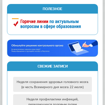
ПОЛЕЗНОЕ
СВЕЖИЕ ЗАПИСИ
Неделя сохранения здоровья головного мозга
(в честь Всемирного дня мозга 22 июля)
Неделя профилактики инфекций,
передающихся половым путем