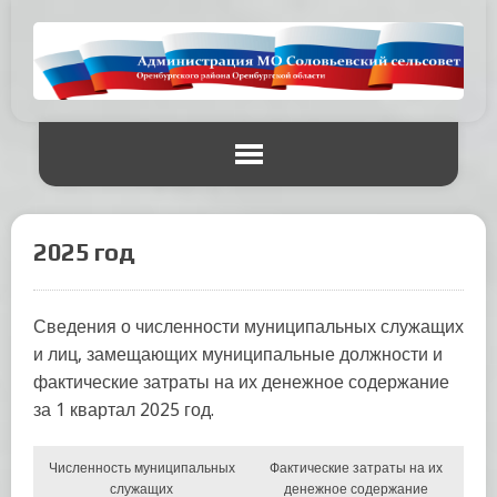
2025 год
Сведения о численности муниципальных служащих
и лиц, замещающих муниципальные должности и
фактические затраты на их денежное содержание
за 1 квартал 2025 год.
Численность муниципальных
Фактические затраты на их
служащих
денежное содержание