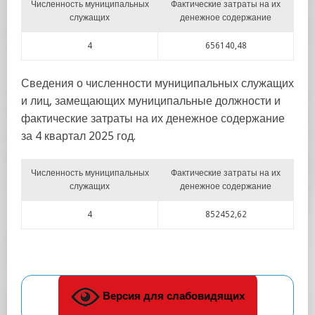
Численность муниципальных
Фактические затраты на их
служащих
денежное содержание
4
656140,48
Сведения о численности муниципальных служащих
и лиц, замещающих муниципальные должности и
фактические затраты на их денежное содержание
за 4 квартал 2025 год.
Численность муниципальных
Фактические затраты на их
служащих
денежное содержание
4
852452,62
Версия для слабовидящих