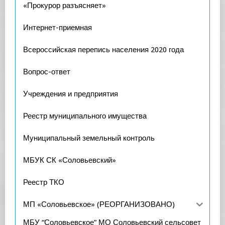
«Прокурор разъясняет»
Интернет-приемная
Всероссийская перепись населения 2020 года
Вопрос-ответ
Учреждения и предприятия
Реестр муниципального имущества
Муниципальный земельный контроль
МБУК СК «Соловьевский»
Реестр ТКО
МП «Соловьевское» (РЕОРГАНИЗОВАНО)
МБУ “Соловьевское” МО Соловьевский сельсовет