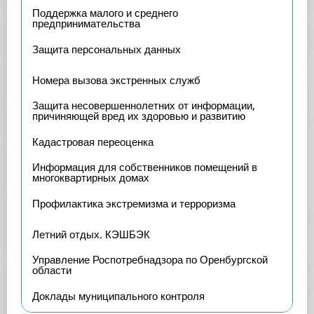
Поддержка малого и среднего
предпринимательства
Защита персональных данных
Номера вызова экстренных служб
Защита несовершеннолетних от информации,
причиняющей вред их здоровью и развитию
Кадастровая переоценка
Информация для собственников помещений в
многоквартирных домах
Профилактика экстремизма и терроризма
Летний отдых. КЭШБЭК
Управление Роспотребнадзора по Оренбургской
области
Доклады муниципального контроля