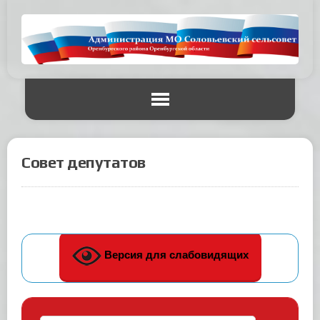
Совет депутатов
Версия для слабовидящих