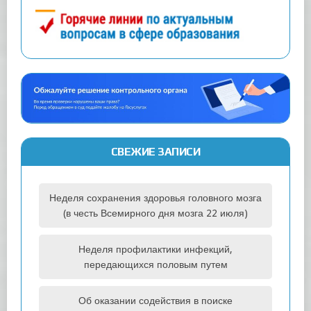
СВЕЖИЕ ЗАПИСИ
Неделя сохранения здоровья головного мозга
(в честь Всемирного дня мозга 22 июля)
Неделя профилактики инфекций,
передающихся половым путем
Об оказании содействия в поиске