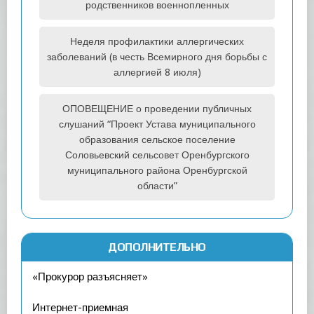
родственников военнопленных
Неделя профилактики аллергических
заболеваний (в честь Всемирного дня борьбы с
аллергией 8 июля)
ОПОВЕЩЕНИЕ о проведении публичных
слушаний “Проект Устава муниципального
образования сельское поселение
Соловьевский сельсовет Оренбургского
муниципального района Оренбургской
области”
ДОПОЛНИТЕЛЬНО
«Прокурор разъясняет»
Интернет-приемная