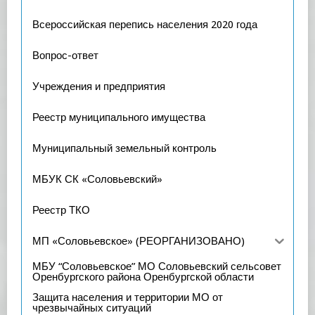
Всероссийская перепись населения 2020 года
Вопрос-ответ
Учреждения и предприятия
Реестр муниципального имущества
Муниципальный земельный контроль
МБУК СК «Соловьевский»
Реестр ТКО
МП «Соловьевское» (РЕОРГАНИЗОВАНО)
МБУ “Соловьевское” МО Соловьевский сельсовет
Оренбургского района Оренбургской области
Защита населения и территории МО от
чрезвычайных ситуаций