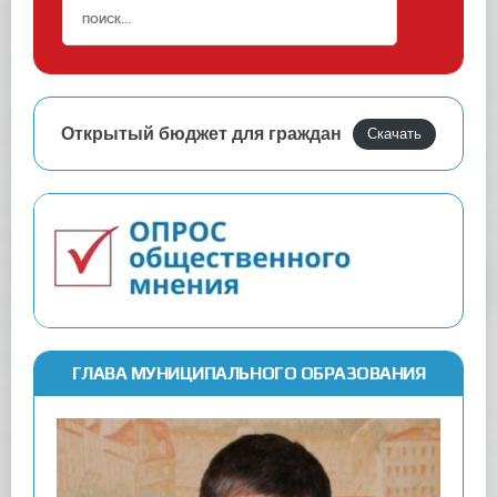
Открытый бюджет для граждан
Скачать
ГЛАВА МУНИЦИПАЛЬНОГО ОБРАЗОВАНИЯ