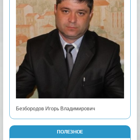
Безбородов Игорь Владимирович
ПОЛЕЗНОЕ