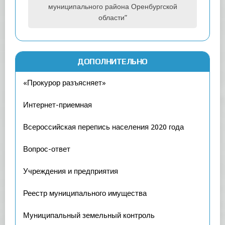
муниципального района Оренбургской
области”
ДОПОЛНИТЕЛЬНО
«Прокурор разъясняет»
Интернет-приемная
Всероссийская перепись населения 2020 года
Вопрос-ответ
Учреждения и предприятия
Реестр муниципального имущества
Муниципальный земельный контроль