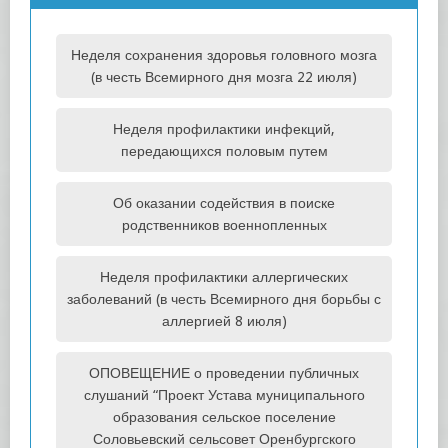
Неделя сохранения здоровья головного мозга
(в честь Всемирного дня мозга 22 июля)
Неделя профилактики инфекций,
передающихся половым путем
Об оказании содействия в поиске
родственников военнопленных
Неделя профилактики аллергических
заболеваний (в честь Всемирного дня борьбы с
аллергией 8 июля)
ОПОВЕЩЕНИЕ о проведении публичных
слушаний “Проект Устава муниципального
образования сельское поселение
Соловьевский сельсовет Оренбургского