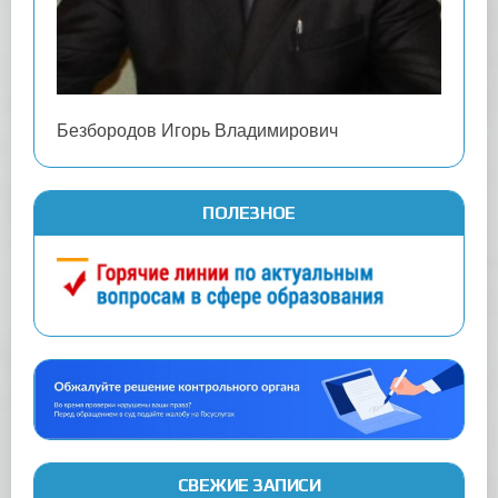
Безбородов Игорь Владимирович
ПОЛЕЗНОЕ
СВЕЖИЕ ЗАПИСИ