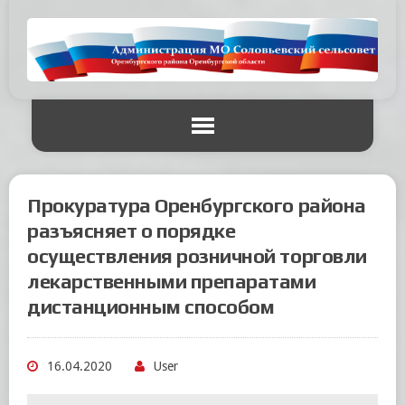
Прокуратура Оренбургского района
разъясняет о порядке
осуществления розничной торговли
лекарственными препаратами
дистанционным способом
16.04.2020
User