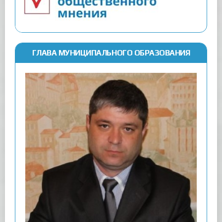
ГЛАВА МУНИЦИПАЛЬНОГО ОБРАЗОВАНИЯ