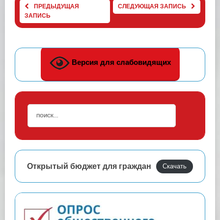
ПРЕДЫДУЩАЯ
СЛЕДУЮЩАЯ ЗАПИСЬ
ЗАПИСЬ
Версия для слабовидящих
Открытый бюджет для граждан
Скачать