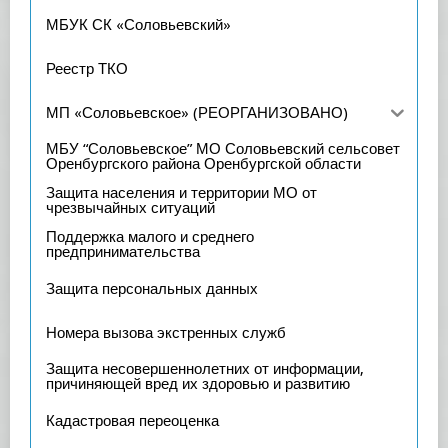
МБУК СК «Соловьевский»
Реестр ТКО
МП «Соловьевское» (РЕОРГАНИЗОВАНО)
МБУ “Соловьевское” МО Соловьевский сельсовет
Оренбургского района Оренбургской области
Защита населения и территории МО от
чрезвычайных ситуаций
Поддержка малого и среднего
предпринимательства
Защита персональных данных
Номера вызова экстренных служб
Защита несовершеннолетних от информации,
причиняющей вред их здоровью и развитию
Кадастровая переоценка