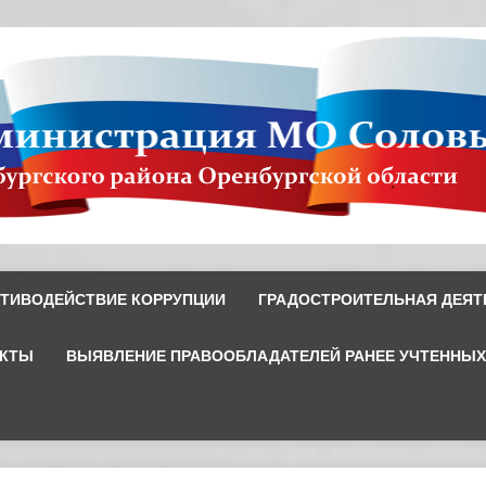
ТИВОДЕЙСТВИЕ КОРРУПЦИИ
ГРАДОСТРОИТЕЛЬНАЯ ДЕЯТ
ЕКТЫ
ВЫЯВЛЕНИЕ ПРАВООБЛАДАТЕЛЕЙ РАНЕЕ УЧТЕННЫ