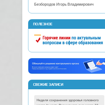
Безбородов Игорь Владимирович
ПОЛЕЗНОЕ
СВЕЖИЕ ЗАПИСИ
Неделя сохранения здоровья головного