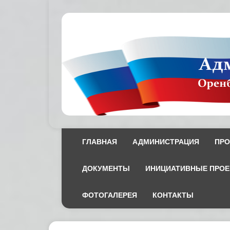
ГЛАВНАЯ
АДМИНИСТРАЦИЯ
ПРО
ДОКУМЕНТЫ
ИНИЦИАТИВНЫЕ ПРО
ФОТОГАЛЕРЕЯ
КОНТАКТЫ