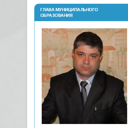
ГЛАВА МУНИЦИПАЛЬНОГО
ОБРАЗОВАНИЯ