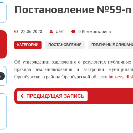
Постановление №59-п 
22.06.2020
User
0 Комментариев
КАТЕГОРИИ
ПОСТАНОВЛЕНИЯ
ПУБЛИЧНЫЕ СЛУШАН
Об утверждении заключения о результатах публичных
правила землепользования и застройки муниципаль
ь
Оренбургского района Оренбургской области
https://yad
ПРЕДЫДУЩАЯ ЗАПИСЬ