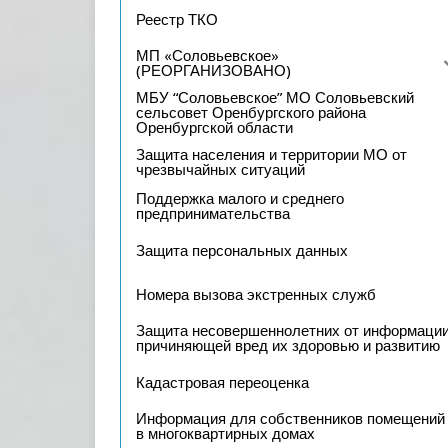
Реестр ТКО
МП «Соловьевское»
(РЕОРГАНИЗОВАНО)
МБУ “Соловьевское” МО Соловьевский
сельсовет Оренбургского района
Оренбургской области
Защита населения и территории МО от
чрезвычайных ситуаций
Поддержка малого и среднего
предпринимательства
Защита персональных данных
Номера вызова экстренных служб
Защита несовершеннолетних от информации
причиняющей вред их здоровью и развитию
Кадастровая переоценка
Информация для собственников помещений
в многоквартирных домах