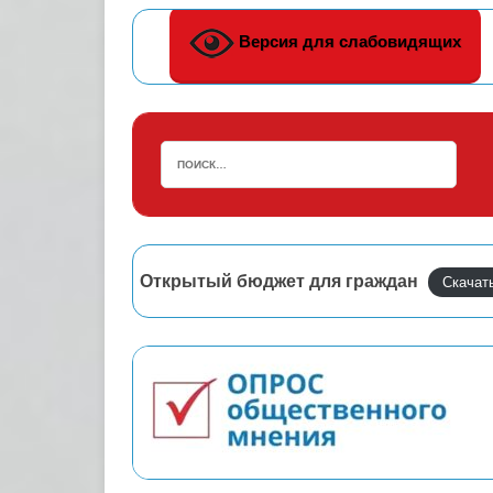
Версия для слабовидящих
Открытый бюджет для граждан
Скачат