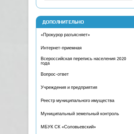
ДОПОЛНИТЕЛЬНО
«Прокурор разъясняет»
Интернет-приемная
Всероссийская перепись населения 2020
года
Вопрос-ответ
Учреждения и предприятия
Реестр муниципального имущества
Муниципальный земельный контроль
МБУК СК «Соловьевский»