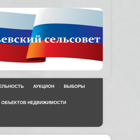
ЕЛЬНОСТЬ
АУКЦИОН
ВЫБОРЫ
Х ОБЪЕКТОВ НЕДВИЖИМОСТИ