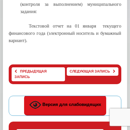
(контроля за выполнением) муниципального
задания:
Текстовой отчет на 01 января текущего
финансового года (электронный носитель и бумажный
вариант).
ПРЕДЫДУЩАЯ
СЛЕДУЮЩАЯ ЗАПИСЬ
ЗАПИСЬ
Версия для слабовидящих