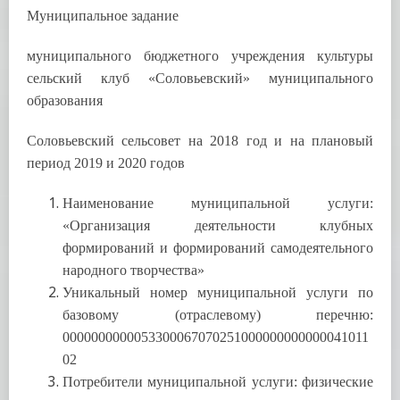
Муниципальное задание
муниципального бюджетного учреждения культуры
сельский клуб «Соловьевский» муниципального
образования
Соловьевский сельсовет на 2018 год и на плановый
период 2019 и 2020 годов
Наименование муниципальной услуги:
«Организация деятельности клубных
формирований и формирований самодеятельного
народного творчества»
Уникальный номер муниципальной услуги по
базовому (отраслевому) перечню:
0000000000053300067070251000000000000041011
02
Потребители муниципальной услуги: физические