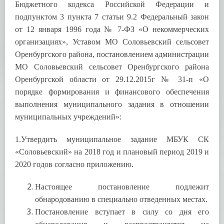
Бюджетного кодекса Российской Федерации и
подпунктом 3 пункта 7 статьи 9.2 Федеральный закон
от 12 января 1996 года № 7-ФЗ «О некоммерческих
организациях», Уставом МО Соловьевский сельсовет
Оренбургского района, постановлением администрации
МО Соловьевский сельсовет Оренбургского района
Оренбургской области от 29.12.2015г № 31-п «О
порядке формирования и финансового обеспечения
выполнения муниципального задания в отношении
муниципальных учреждений»:
1.Утвердить муниципальное задание МБУК СК
«Соловьевский» на 2018 год и плановый период 2019 и
2020 годов согласно приложению.
Настоящее постановление подлежит
обнародованию в специально отведенных местах.
Постановление вступает в силу со дня его