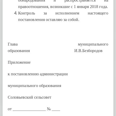
обнародования и распространяется на
правоотношения, возникшие с 1 января 2018 года.
Контроль за исполнением настоящего
постановления оставляю за собой.
Глава муниципального
образования И.В.Безбородов
Приложение
к постановлению администрации
муниципального образования
Соловьевский сельсовет
от ________________ № ____