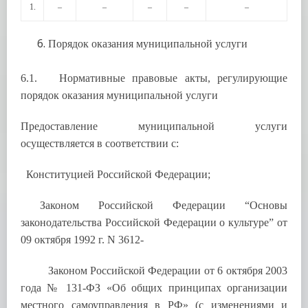
1.
–
–
–
–
–
Порядок оказания муниципальной услуги
6.1. Нормативные правовые акты, регулирующие
порядок оказания муниципальной услуги
Предоставление муниципальной услуги
осуществляется в соответствии с:
Конституцией Российской Федерации;
Законом Российской Федерации “Основы
законодательства Российской Федерации о культуре” от
09 октября 1992 г. N 3612-
Законом Российской Федерации от 6 октября 2003
года № 131-ФЗ «Об общих принципах организации
местного самоуправления в РФ» (с изменениями и