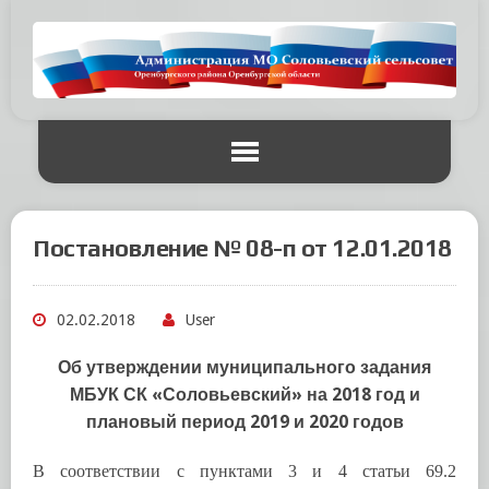
Постановление № 08-п от 12.01.2018
02.02.2018
User
Об утверждении муниципального задания
МБУК СК «Соловьевский» на 2018 год и
плановый период 2019 и 2020 годов
В соответствии с пунктами 3 и 4 статьи 69.2