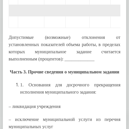
Допустимые (возможные) отклонения от
установленных показателей объема работы, в пределах
которых муниципальное задание считается
выполненным (процентов): _____________
Часть 3. Прочие сведения о муниципальном задании
1. Основания для досрочного прекращения
исполнения муниципального задания:
– ликвидация учреждения
– исключение муниципальной услуги из перечня
муниципальных услуг