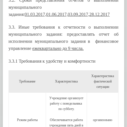
3.2. Сроки представления отчетов о выполнении
муниципального
задания:
01.03.2017,01.06.2017,03.09.2017,28.12.2017
3.3. Иные требования к отчетности о выполнении
муниципального задания: предоставлять отчет об
исполнении муниципального задания в финансовое
управление
ежеквартально до 9 числа.
3.3.1 Требования к удобству и комфортности
Характеристика
Требование
Характеристика
фактической
ситуации
Учреждение организует
работу с понедельника
по субботу.
Режим работы
Обеспечивается работа
организовано
учреждения пять дней в