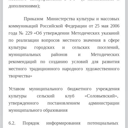
дополнениями);
Приказом Министерства культуры и массовых
коммуникаций Российской Федерации от 25 мая 2006
года № 229 «Об утверждении Методических указаний
по реализации вопросов местного значения в сфере
культуры городских и сельских поселений,
муниципальных районов и Методических
рекомендаций по созданию условий для развития
местного традиционного народного художественного
творчества»
Уставом муниципального бюджетного учреждения
культуры сельский клуб «Соловьевский»,
утвержденного постановлением администрации
муниципального образования
6.2. Порядок информирования потенциальных