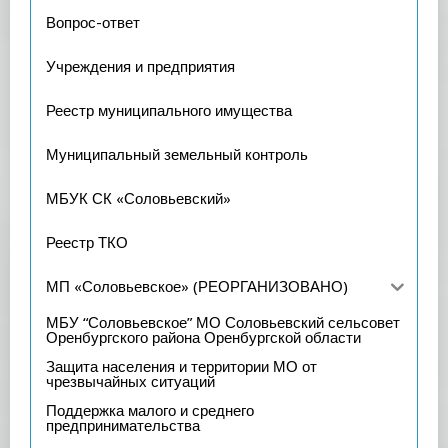
Вопрос-ответ
Учреждения и предприятия
Реестр муниципального имущества
Муниципальный земельный контроль
МБУК СК «Соловьевский»
Реестр ТКО
МП «Соловьевское» (РЕОРГАНИЗОВАНО)
МБУ “Соловьевское” МО Соловьевский сельсовет
Оренбургского района Оренбургской области
Защита населения и территории МО от
чрезвычайных ситуаций
Поддержка малого и среднего
предпринимательства