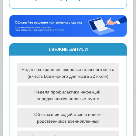
СВЕЖИЕ ЗАПИСИ
Неделя сохранения здоровья головного мозга
(в честь Всемирного дня мозга 22 июля)
Неделя профилактики инфекций,
передающихся половым путем
Об оказании содействия в поиске
родственников военнопленных