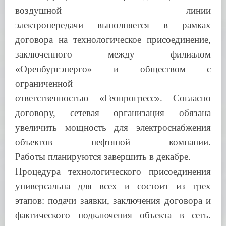
воздушной линии
электропередачи
выполняется в рамках
договора на технологическое присоединение,
заключенного
между филиалом
«Оренбургэнерго» и обществом с
ограниченной
ответственностью
«Геопрогресс». Согласно
договору, сетевая организация обязана
увеличить
мощность для электроснабжения
объектов нефтяной компании.
Работы
планируются завершить в декабре.
Процедура технологического присоединения
универсальна для всех и состоит
из трех
этапов: подачи заявки, заключения договора и
фактического подключения
объекта в сеть.