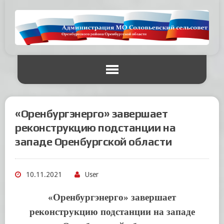
«Оренбургэнерго» завершает
реконструкцию подстанции на
западе Оренбургской области
10.11.2021
User
«Оренбургэнерго» завершает
реконструкцию подстанции
на западе