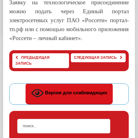
Заявку на технологическое присоединение
можно подать через
Единый портал
электросетевых услуг ПАО «Россети» портал-
тп.рф или с помощью
мобильного приложения
«Россети – личный кабинет».
ПРЕДЫДУЩАЯ
СЛЕДУЮЩАЯ ЗАПИСЬ
ЗАПИСЬ
Версия для слабовидящих