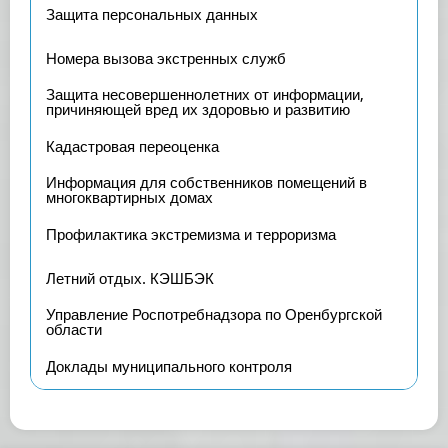
Защита персональных данных
Номера вызова экстренных служб
Защита несовершеннолетних от информации,
причиняющей вред их здоровью и развитию
Кадастровая переоценка
Информация для собственников помещений в
многоквартирных домах
Профилактика экстремизма и терроризма
Летний отдых. КЭШБЭК
Управление Роспотребнадзора по Оренбургской
области
Доклады муниципального контроля