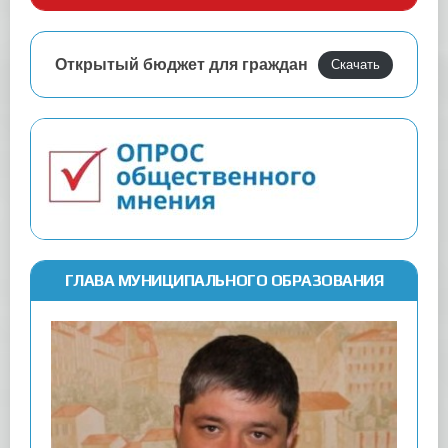
Открытый бюджет для граждан
Скачать
ГЛАВА МУНИЦИПАЛЬНОГО ОБРАЗОВАНИЯ