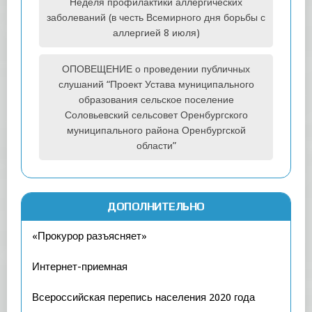
Неделя профилактики аллергических
заболеваний (в честь Всемирного дня борьбы с
аллергией 8 июля)
ОПОВЕЩЕНИЕ о проведении публичных
слушаний “Проект Устава муниципального
образования сельское поселение
Соловьевский сельсовет Оренбургского
муниципального района Оренбургской
области”
ДОПОЛНИТЕЛЬНО
«Прокурор разъясняет»
Интернет-приемная
Всероссийская перепись населения 2020 года