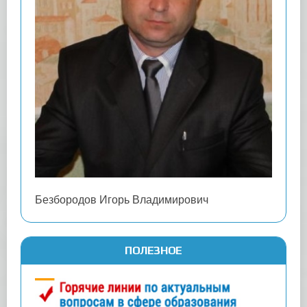
Безбородов Игорь Владимирович
ПОЛЕЗНОЕ