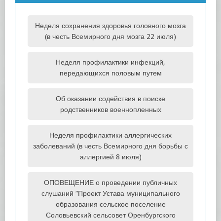
Неделя сохранения здоровья головного мозга
(в честь Всемирного дня мозга 22 июля)
Неделя профилактики инфекций,
передающихся половым путем
Об оказании содействия в поиске
родственников военнопленных
Неделя профилактики аллергических
заболеваний (в честь Всемирного дня борьбы с
аллергией 8 июля)
ОПОВЕЩЕНИЕ о проведении публичных
слушаний “Проект Устава муниципального
образования сельское поселение
Соловьевский сельсовет Оренбургского