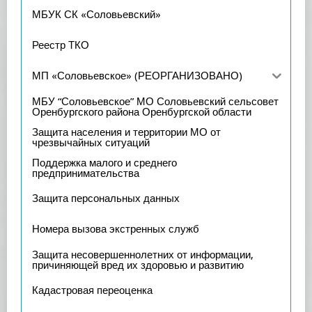
МБУК СК «Соловьевский»
Реестр ТКО
МП «Соловьевское» (РЕОРГАНИЗОВАНО)
МБУ “Соловьевское” МО Соловьевский сельсовет
Оренбургского района Оренбургской области
Защита населения и территории МО от
чрезвычайных ситуаций
Поддержка малого и среднего
предпринимательства
Защита персональных данных
Номера вызова экстренных служб
Защита несовершеннолетних от информации,
причиняющей вред их здоровью и развитию
Кадастровая переоценка