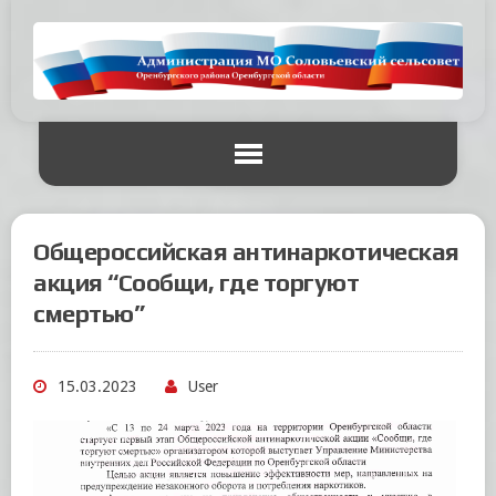
Общероссийская антинаркотическая
акция “Сообщи, где торгуют
смертью”
15.03.2023
User