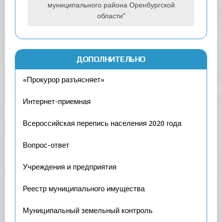
муниципального района Оренбургской
области”
ДОПОЛНИТЕЛЬНО
«Прокурор разъясняет»
Интернет-приемная
Всероссийская перепись населения 2020 года
Вопрос-ответ
Учреждения и предприятия
Реестр муниципального имущества
Муниципальный земельный контроль