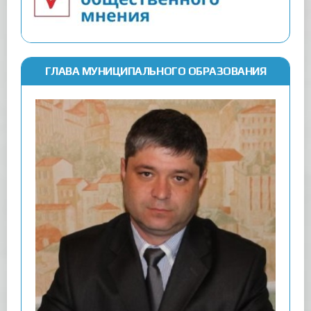
ГЛАВА МУНИЦИПАЛЬНОГО ОБРАЗОВАНИЯ