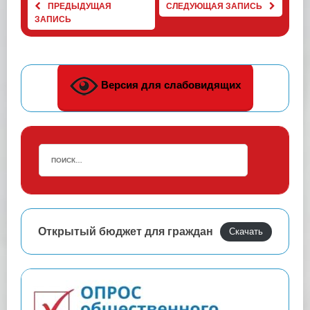
ПРЕДЫДУЩАЯ
СЛЕДУЮЩАЯ ЗАПИСЬ
ЗАПИСЬ
Версия для слабовидящих
Открытый бюджет для граждан
Скачать