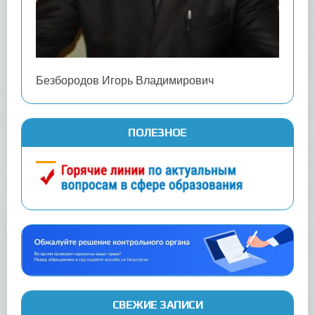
Безбородов Игорь Владимирович
ПОЛЕЗНОЕ
СВЕЖИЕ ЗАПИСИ