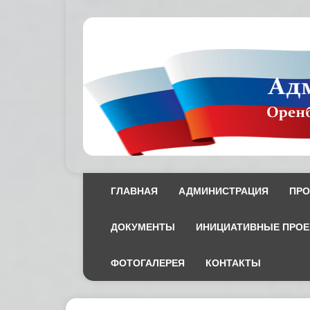
ГЛАВНАЯ
АДМИНИСТРАЦИЯ
ПРО
ДОКУМЕНТЫ
ИНИЦИАТИВНЫЕ ПРО
ФОТОГАЛЕРЕЯ
КОНТАКТЫ