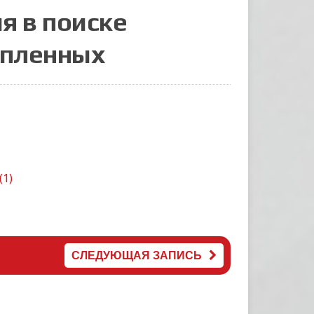
я в поиске
опленных
(1)
СЛЕДУЮЩАЯ ЗАПИСЬ