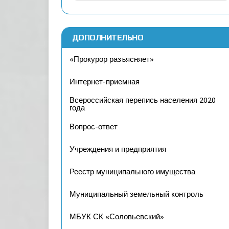
ДОПОЛНИТЕЛЬНО
«Прокурор разъясняет»
Интернет-приемная
Всероссийская перепись населения 2020
года
Вопрос-ответ
Учреждения и предприятия
Реестр муниципального имущества
Муниципальный земельный контроль
МБУК СК «Соловьевский»