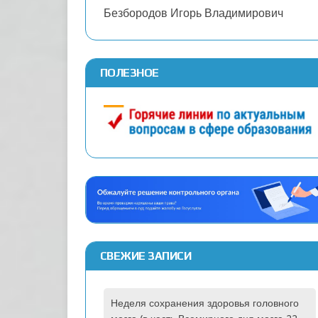
Безбородов Игорь Владимирович
ПОЛЕЗНОЕ
СВЕЖИЕ ЗАПИСИ
Неделя сохранения здоровья головного