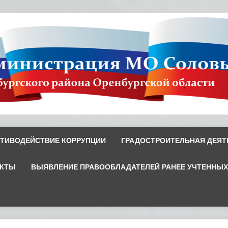
ТИВОДЕЙСТВИЕ КОРРУПЦИИ
ГРАДОСТРОИТЕЛЬНАЯ ДЕЯТ
ЕКТЫ
ВЫЯВЛЕНИЕ ПРАВООБЛАДАТЕЛЕЙ РАНЕЕ УЧТЕННЫ