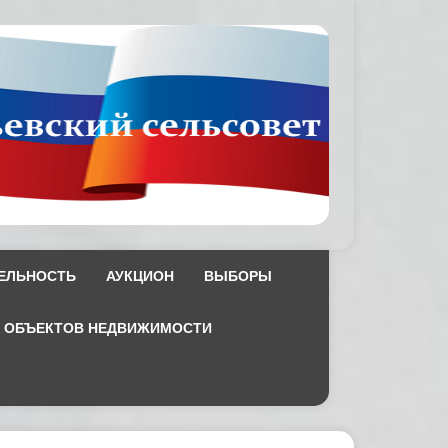
ЕЛЬНОСТЬ
АУКЦИОН
ВЫБОРЫ
Х ОБЪЕКТОВ НЕДВИЖИМОСТИ