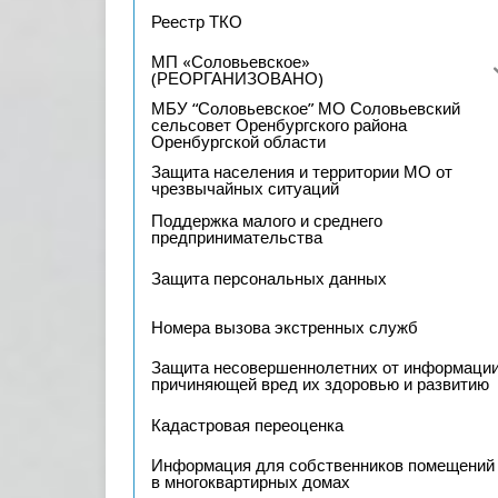
Реестр ТКО
МП «Соловьевское»
(РЕОРГАНИЗОВАНО)
МБУ “Соловьевское” МО Соловьевский
сельсовет Оренбургского района
Оренбургской области
Защита населения и территории МО от
чрезвычайных ситуаций
Поддержка малого и среднего
предпринимательства
Защита персональных данных
Номера вызова экстренных служб
Защита несовершеннолетних от информации
причиняющей вред их здоровью и развитию
Кадастровая переоценка
Информация для собственников помещений
в многоквартирных домах