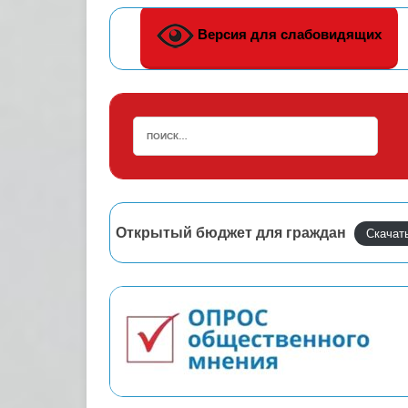
Версия для слабовидящих
Открытый бюджет для граждан
Скачат