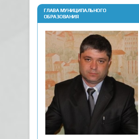
ГЛАВА МУНИЦИПАЛЬНОГО
ОБРАЗОВАНИЯ