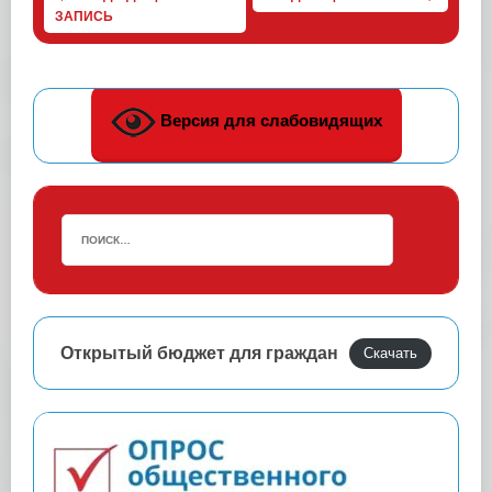
ЗАПИСЬ
Версия для слабовидящих
Открытый бюджет для граждан
Скачать