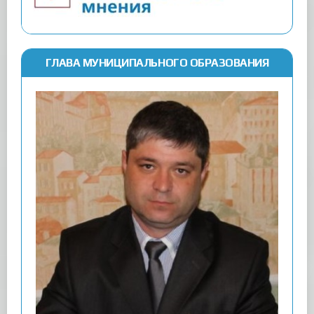
ГЛАВА МУНИЦИПАЛЬНОГО ОБРАЗОВАНИЯ