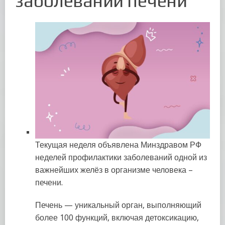
заболеваний печени
Текущая неделя объявлена Минздравом РФ
неделей профилактики заболеваний одной из
важнейших желёз в организме человека –
печени.
Печень — уникальный орган, выполняющий
более 100 функций, включая детоксикацию,