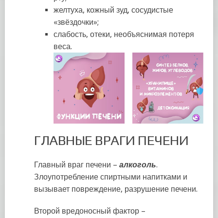
желтуха, кожный зуд, сосудистые
«звёздочки»;
слабость, отеки, необъяснимая потеря
веса.
ГЛАВНЫЕ ВРАГИ ПЕЧЕНИ
Главный враг печени –
алкоголь
.
Злоупотребление спиртными напитками и
вызывает повреждение, разрушение печени.
Второй вредоносный фактор –