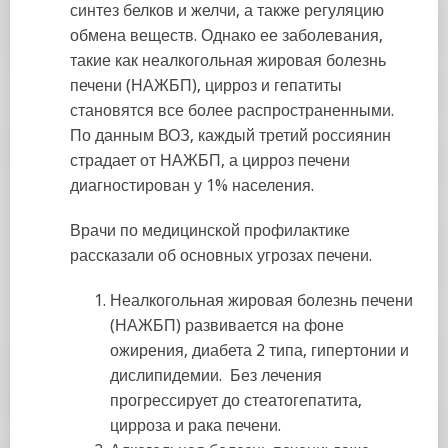
синтез белков и желчи, а также регуляцию
обмена веществ. Однако ее заболевания,
такие как неалкогольная жировая болезнь
печени (НАЖБП), цирроз и гепатиты
становятся все более распространенными.
По данным ВОЗ, каждый третий россиянин
страдает от НАЖБП, а цирроз печени
диагностирован у 1% населения.
Врачи по медицинской профилактике
рассказали об основных угрозах печени.
Неалкогольная жировая болезнь печени
(НАЖБП) развивается на фоне
ожирения, диабета 2 типа, гипертонии и
дислипидемии. Без лечения
прогрессирует до стеатогепатита,
цирроза и рака печени.