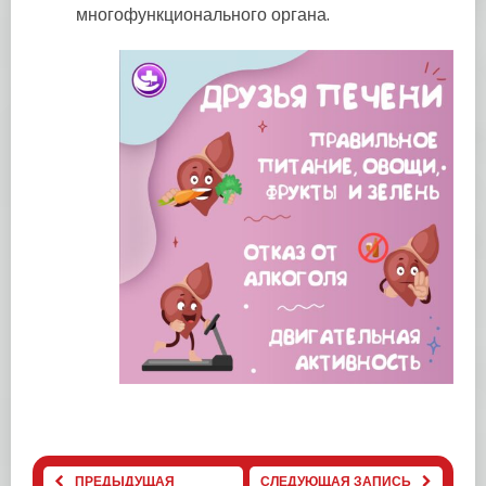
многофункционального органа.
ПРЕДЫДУЩАЯ
СЛЕДУЮЩАЯ ЗАПИСЬ