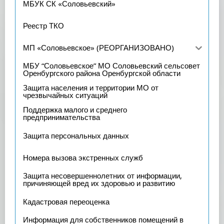
МБУК СК «Соловьевский»
Реестр ТКО
МП «Соловьевское» (РЕОРГАНИЗОВАНО)
МБУ “Соловьевское” МО Соловьевский сельсовет
Оренбургского района Оренбургской области
Защита населения и территории МО от
чрезвычайных ситуаций
Поддержка малого и среднего
предпринимательства
Защита персональных данных
Номера вызова экстренных служб
Защита несовершеннолетних от информации,
причиняющей вред их здоровью и развитию
Кадастровая переоценка
Информация для собственников помещений в