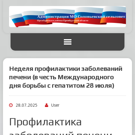
Неделя профилактики заболеваний
печени (в честь Международного
дня борьбы с гепатитом 28 июля)
28.07.2025
User
Профилактика