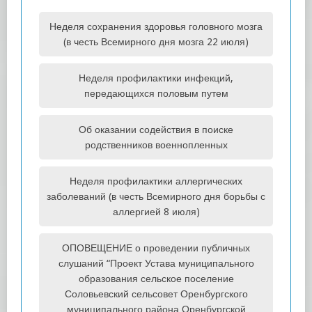
Неделя сохранения здоровья головного мозга
(в честь Всемирного дня мозга 22 июля)
Неделя профилактики инфекций,
передающихся половым путем
Об оказании содействия в поиске
родственников военнопленных
Неделя профилактики аллергических
заболеваний (в честь Всемирного дня борьбы с
аллергией 8 июля)
ОПОВЕЩЕНИЕ о проведении публичных
слушаний “Проект Устава муниципального
образования сельское поселение
Соловьевский сельсовет Оренбургского
муниципального района Оренбургской