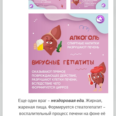
Еще один враг –
нездоровая еда
. Жирная,
жареная пища. Формируется стеатогепатит –
воспалительный процесс печени на фоне её