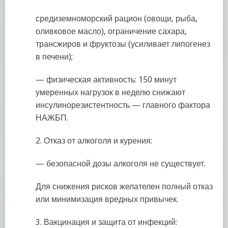
средиземноморский рацион (овощи, рыба,
оливковое масло), ограничение сахара,
трансжиров и фруктозы (усиливает липогенез
в печени);
— физическая активность: 150 минут
умеренных нагрузок в неделю снижают
инсулинорезистентность — главного фактора
НАЖБП.
2. Отказ от алкоголя и курения:
— безопасной дозы алкоголя не существует.
Для снижения рисков желателен полный отказ
или минимизация вредных привычек.
3. Вакцинация и защита от инфекций: