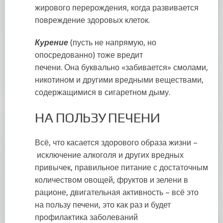
жирового перерождения, когда развивается
повреждение здоровых клеток.
Курение
(пусть не напрямую, но
опосредованно) тоже вредит
печени. Она буквально «забивается» смолами,
никотином и другими вредными веществами,
содержащимися в сигаретном дыму.
НА ПОЛЬЗУ ПЕЧЕНИ
Всё, что касается здорового образа жизни –
исключение алкоголя и других вредных
привычек, правильное питание с достаточным
количеством овощей, фруктов и зелени в
рационе, двигательная активность – всё это
на пользу печени, это как раз и будет
профилактика заболеваний