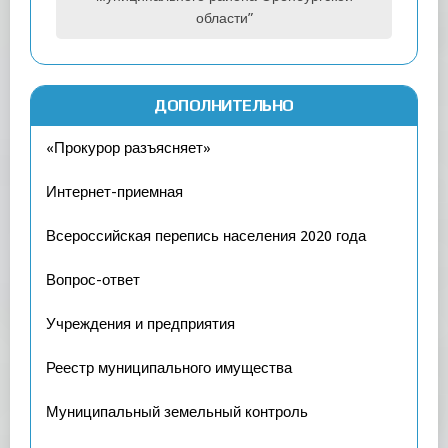
области”
ДОПОЛНИТЕЛЬНО
«Прокурор разъясняет»
Интернет-приемная
Всероссийская перепись населения 2020 года
Вопрос-ответ
Учреждения и предприятия
Реестр муниципального имущества
Муниципальный земельный контроль