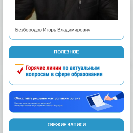
Безбородов Игорь Владимирович
ПОЛЕЗНОЕ
СВЕЖИЕ ЗАПИСИ