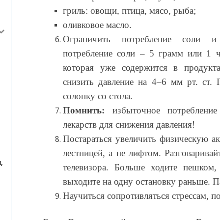
гриль: овощи, птица, мясо, рыба;
оливковое масло.
Ограничить потребление соли и 
потребление соли – 5 грамм или 1 ч
которая уже содержится в продукта
снизить давление на 4–6 мм рт. ст. 
солонку со стола.
Помнить:
избыточное потребление 
лекарств для снижения давления!
Постараться увеличить физическую ак
лестницей, а не лифтом. Разговаривай
,
телевизора. Больше ходите пешком,
выходите на одну остановку раньше. 
Научиться сопротивляться стрессам, п