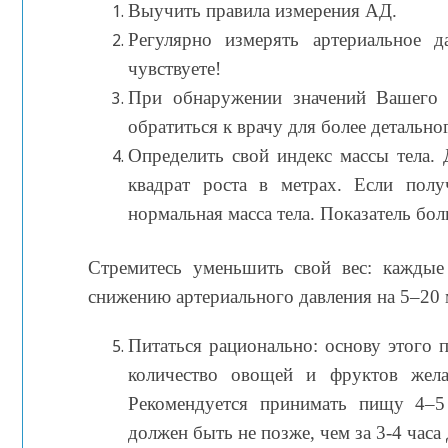
Выучить правила измерения АД.
Регулярно измерять артериальное 
чувствуете!
При обнаружении значений Вашего 
обратиться к врачу для более детально
Определить свой индекс массы тела. 
квадрат роста в метрах. Если пол
нормальная масса тела. Показатель бо
Стремитесь уменьшить свой вес: каждые
снижению артериального давления на 5–20 м
Питаться рационально: основу этого 
количество овощей и фруктов жела
Рекомендуется принимать пищу 4–5
должен быть не позже, чем за 3-4 часа 