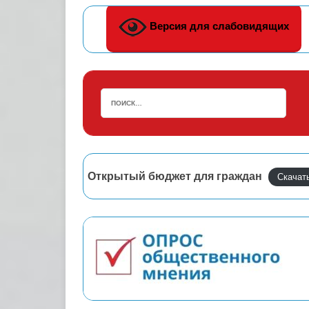
Версия для слабовидящих
Открытый бюджет для граждан
Скачат