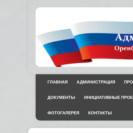
ГЛАВНАЯ
АДМИНИСТРАЦИЯ
ПРО
ДОКУМЕНТЫ
ИНИЦИАТИВНЫЕ ПРО
ФОТОГАЛЕРЕЯ
КОНТАКТЫ