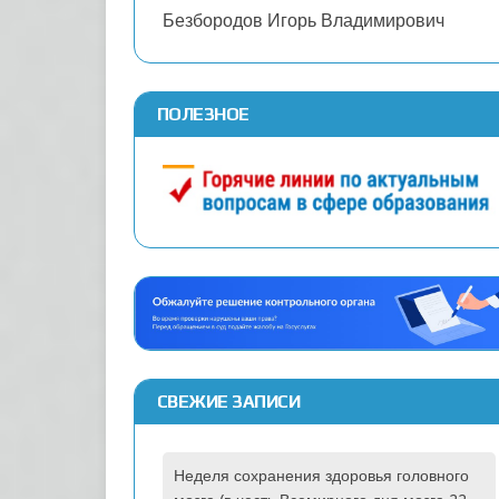
Безбородов Игорь Владимирович
ПОЛЕЗНОЕ
СВЕЖИЕ ЗАПИСИ
Неделя сохранения здоровья головного