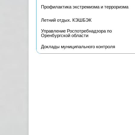
Профилактика экстремизма и терроризма
Летний отдых. КЭШБЭК
Управление Роспотребнадзора по
Оренбургской области
Доклады муниципального контроля