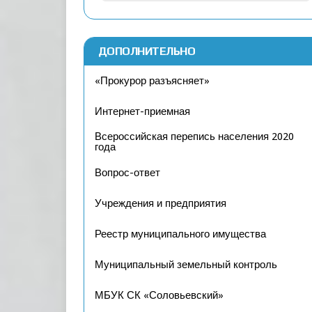
ДОПОЛНИТЕЛЬНО
«Прокурор разъясняет»
Интернет-приемная
Всероссийская перепись населения 2020
года
Вопрос-ответ
Учреждения и предприятия
Реестр муниципального имущества
Муниципальный земельный контроль
МБУК СК «Соловьевский»