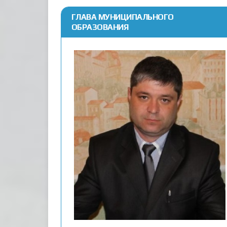
ГЛАВА МУНИЦИПАЛЬНОГО
ОБРАЗОВАНИЯ