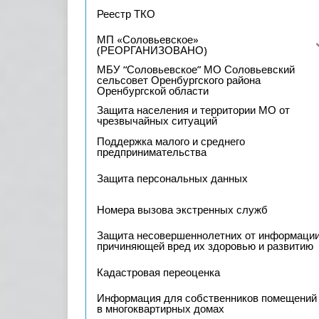
Реестр ТКО
МП «Соловьевское»
(РЕОРГАНИЗОВАНО)
МБУ “Соловьевское” МО Соловьевский
сельсовет Оренбургского района
Оренбургской области
Защита населения и территории МО от
чрезвычайных ситуаций
Поддержка малого и среднего
предпринимательства
Защита персональных данных
Номера вызова экстренных служб
Защита несовершеннолетних от информации
причиняющей вред их здоровью и развитию
Кадастровая переоценка
Информация для собственников помещений
в многоквартирных домах