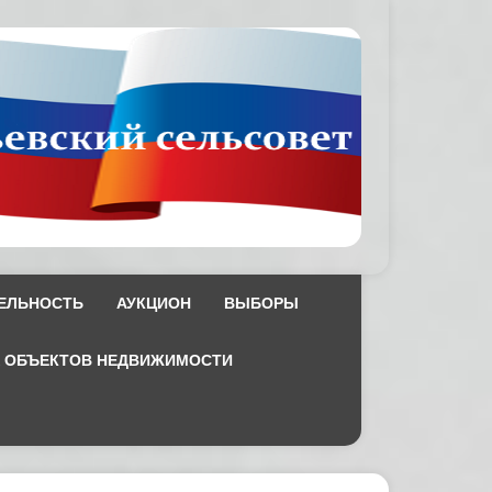
ЕЛЬНОСТЬ
АУКЦИОН
ВЫБОРЫ
Х ОБЪЕКТОВ НЕДВИЖИМОСТИ