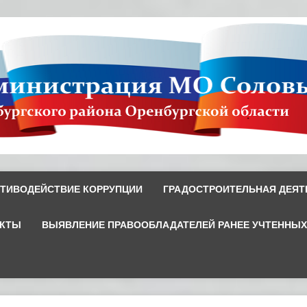
ТИВОДЕЙСТВИЕ КОРРУПЦИИ
ГРАДОСТРОИТЕЛЬНАЯ ДЕЯТ
ЕКТЫ
ВЫЯВЛЕНИЕ ПРАВООБЛАДАТЕЛЕЙ РАНЕЕ УЧТЕННЫ