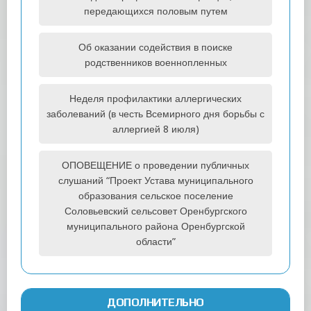
передающихся половым путем
Об оказании содействия в поиске
родственников военнопленных
Неделя профилактики аллергических
заболеваний (в честь Всемирного дня борьбы с
аллергией 8 июля)
ОПОВЕЩЕНИЕ о проведении публичных
слушаний “Проект Устава муниципального
образования сельское поселение
Соловьевский сельсовет Оренбургского
муниципального района Оренбургской
области”
ДОПОЛНИТЕЛЬНО