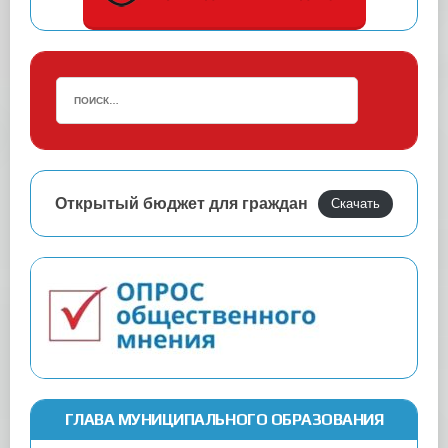
Открытый бюджет для граждан
Скачать
ГЛАВА МУНИЦИПАЛЬНОГО ОБРАЗОВАНИЯ