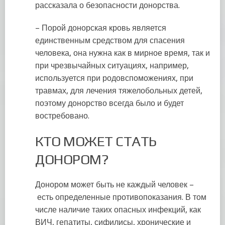
рассказала о безопасности донорства.
– Порой донорская кровь является
единственным средством для спасения
человека, она нужна как в мирное время, так и
при чрезвычайных ситуациях, например,
используется при родовспоможениях, при
травмах, для лечения тяжелобольных детей,
поэтому донорство всегда было и будет
востребовано.
КТО МОЖЕТ СТАТЬ
ДОНОРОМ?
Донором может быть не каждый человек –
есть определенные противопоказания. В том
числе наличие таких опасных инфекций, как
ВИЧ, гепатиты, сифилисы, хронические и