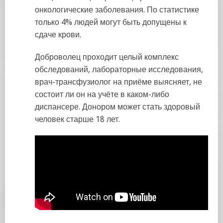
онкологические заболевания. По статистике
только 4% людей могут быть допущены к
сдаче крови.
Доброволец проходит целый комплекс
обследований, лабораторные исследования,
врач-трансфузиолог на приёме выясняет, не
состоит ли он на учёте в каком-либо
диспансере. Донором может стать здоровый
человек старше 18 лет.