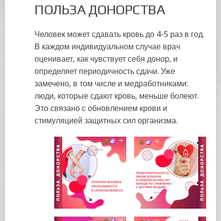
ПОЛЬЗА ДОНОРСТВА
Человек может сдавать кровь до 4-5 раз в год.
В каждом индивидуальном случае врач
оценивает, как чувствует себя донор, и
определяет периодичность сдачи. Уже
замечено, в том числе и медработниками:
люди, которые сдают кровь, меньше болеют.
Это связано с обновлением крови и
стимуляцией защитных сил организма.