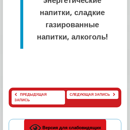
энергетические
напитки, сладкие
газированные
напитки, алкоголь
!
ПРЕДЫДУЩАЯ
СЛЕДУЮЩАЯ ЗАПИСЬ
ЗАПИСЬ
Версия для слабовидящих