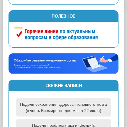
ПОЛЕЗНОЕ
СВЕЖИЕ ЗАПИСИ
Неделя сохранения здоровья головного мозга
(в честь Всемирного дня мозга 22 июля)
Неделя профилактики инфекций,