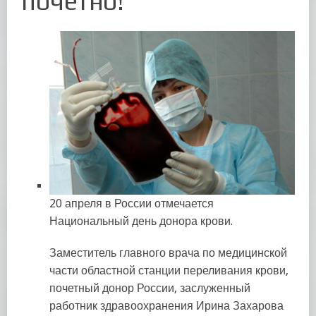
почетно!
20 апреля в России отмечается
Национальный день донора крови.
Заместитель главного врача по медицинской
части областной станции переливания крови,
почетный донор России, заслуженный
работник здравоохранения Ирина Захарова