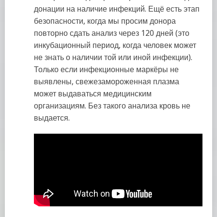
донации на наличие инфекций. Ещё есть этап
безопасности, когда мы просим донора
повторно сдать анализ через 120 дней (это
инкубационный период, когда человек может
не знать о наличии той или иной инфекции).
Только если инфекционные маркёры не
выявлены, свежезамороженная плазма
может выдаваться медицинским
организациям. Без такого анализа кровь не
выдается.