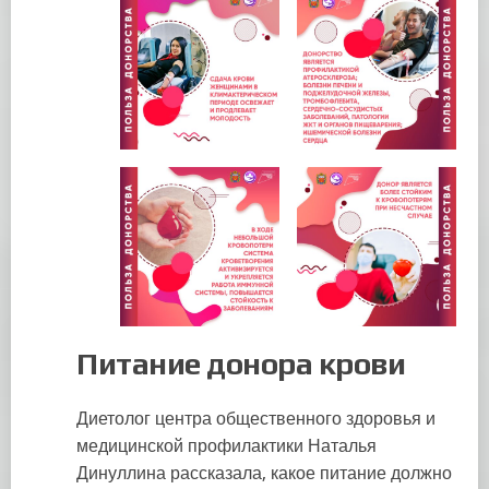
Питание донора крови
Диетолог центра общественного здоровья и
медицинской профилактики Наталья
Динуллина рассказала, какое питание должно