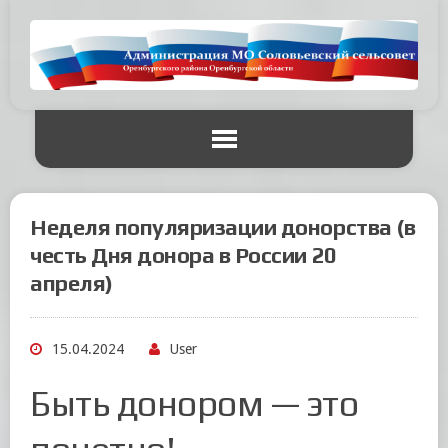
Неделя популяризации донорства (в
честь Дня донора в России 20
апреля)
15.04.2024
User
Быть донором — это