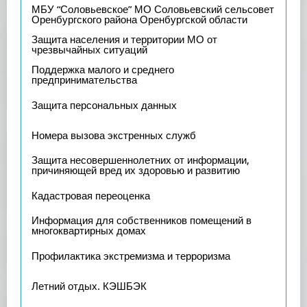
МБУ “Соловьевское” МО Соловьевский сельсовет
Оренбургского района Оренбургской области
Защита населения и территории МО от
чрезвычайных ситуаций
Поддержка малого и среднего
предпринимательства
Защита персональных данных
Номера вызова экстренных служб
Защита несовершеннолетних от информации,
причиняющей вред их здоровью и развитию
Кадастровая переоценка
Информация для собственников помещений в
многоквартирных домах
Профилактика экстремизма и терроризма
Летний отдых. КЭШБЭК