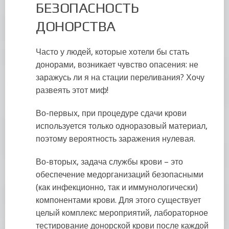
БЕЗОПАСНОСТЬ
ДОНОРСТВА
Часто у людей, которые хотели бы стать
донорами, возникает чувство опасения: не
заражусь ли я на стации переливания? Хочу
развеять этот миф!
Во-первых, при процедуре сдачи крови
используется только одноразовый материал,
поэтому вероятность заражения нулевая.
Во-вторых, задача службы крови – это
обеспечение медорганизаций безопасными
(как инфекционно, так и иммунологически)
компонентами крови. Для этого существует
целый комплекс мероприятий, лабораторное
тестирование донорской крови после каждой