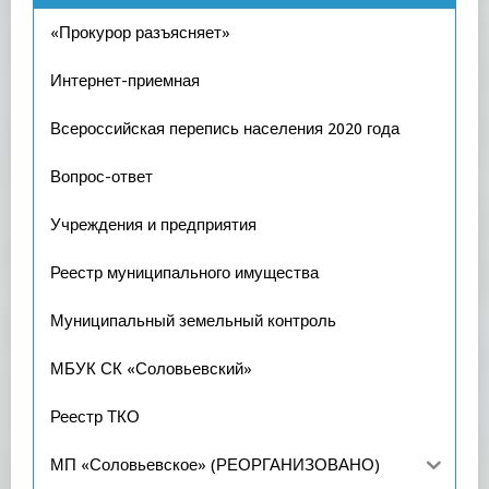
«Прокурор разъясняет»
Интернет-приемная
Всероссийская перепись населения 2020 года
Вопрос-ответ
Учреждения и предприятия
Реестр муниципального имущества
Муниципальный земельный контроль
МБУК СК «Соловьевский»
Реестр ТКО
МП «Соловьевское» (РЕОРГАНИЗОВАНО)