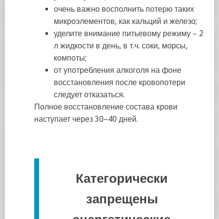
очень важно восполнить потерю таких
микроэлементов, как кальций и железо;
уделите внимание питьевому режиму – 2
л жидкости в день, в т.ч. соки, морсы,
компоты;
от употребления алкоголя на фоне
восстановления после кровопотери
следует отказаться.
Полное восстановление состава крови
наступает через 30–40 дней.
Категорически
запрещены