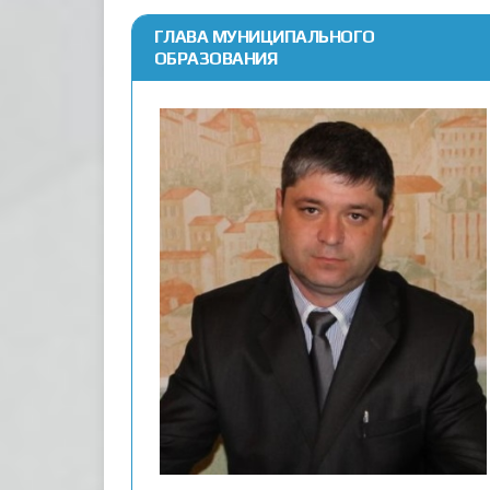
ГЛАВА МУНИЦИПАЛЬНОГО
ОБРАЗОВАНИЯ