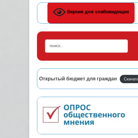
Версия для слабовидящих
Открытый бюджет для граждан
Скачат