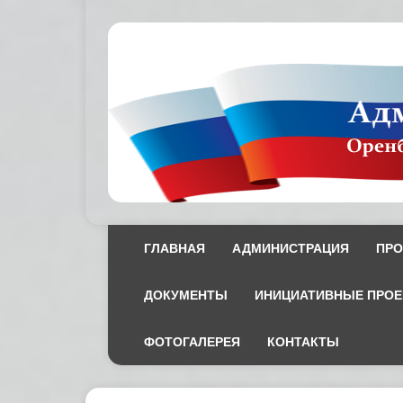
ГЛАВНАЯ
АДМИНИСТРАЦИЯ
ПРО
ДОКУМЕНТЫ
ИНИЦИАТИВНЫЕ ПРО
ФОТОГАЛЕРЕЯ
КОНТАКТЫ