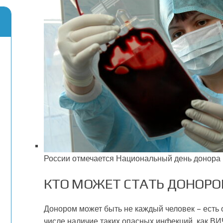
России отмечается Национальный день донора 
КТО МОЖЕТ СТАТЬ ДОНОР
Донором может быть не каждый человек – есть
числе наличие таких опасных инфекций, как ВИ