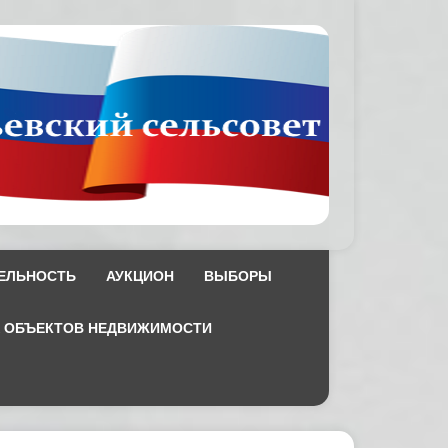
ЕЛЬНОСТЬ
АУКЦИОН
ВЫБОРЫ
Х ОБЪЕКТОВ НЕДВИЖИМОСТИ