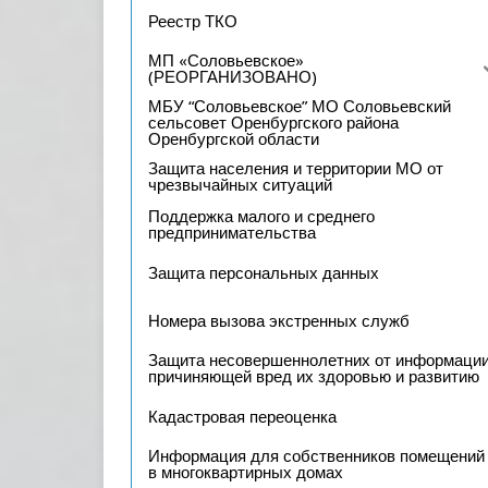
Реестр ТКО
МП «Соловьевское»
(РЕОРГАНИЗОВАНО)
МБУ “Соловьевское” МО Соловьевский
сельсовет Оренбургского района
Оренбургской области
Защита населения и территории МО от
чрезвычайных ситуаций
Поддержка малого и среднего
предпринимательства
Защита персональных данных
Номера вызова экстренных служб
Защита несовершеннолетних от информации
причиняющей вред их здоровью и развитию
Кадастровая переоценка
Информация для собственников помещений
в многоквартирных домах