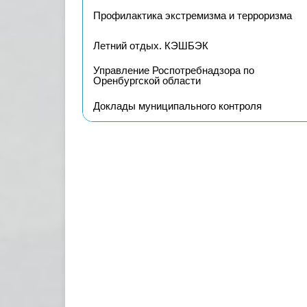
Профилактика экстремизма и терроризма
Летний отдых. КЭШБЭК
Управление Роспотребнадзора по
Оренбургской области
Доклады муниципального контроля