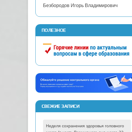
Безбородов Игорь Владимирович
ПОЛЕЗНОЕ
СВЕЖИЕ ЗАПИСИ
Неделя сохранения здоровья головного