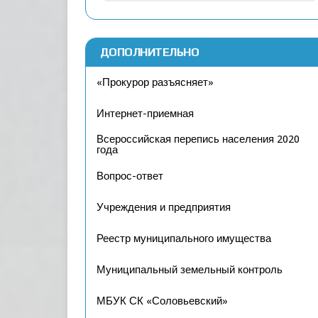
ДОПОЛНИТЕЛЬНО
«Прокурор разъясняет»
Интернет-приемная
Всероссийская перепись населения 2020
года
Вопрос-ответ
Учреждения и предприятия
Реестр муниципального имущества
Муниципальный земельный контроль
МБУК СК «Соловьевский»