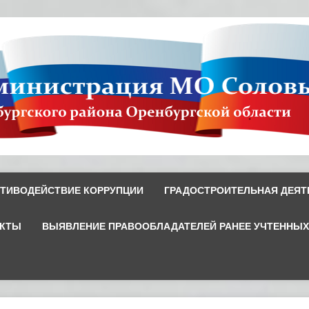
ТИВОДЕЙСТВИЕ КОРРУПЦИИ
ГРАДОСТРОИТЕЛЬНАЯ ДЕЯТ
ЕКТЫ
ВЫЯВЛЕНИЕ ПРАВООБЛАДАТЕЛЕЙ РАНЕЕ УЧТЕННЫ