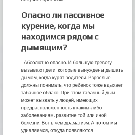
Опасно ли пассивное
курение, когда мы
находимся рядом с
дымящим?
–
Абсолютно опасно. И большую тревогу
вызывают дети, которые вынуждены дышать
дымом, когда курят родители. Взрослые
должны понимать, что ребенок тоже вдыхает
табачное облако. При этом табачный дым
может вызвать у людей, имеющих
предрасположенность к каким-либо
заболеваниям, развитие той или иной
болезни. Вот в чем драматизм. А потом мы
удивляемся, откуда появляются