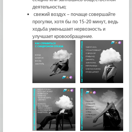
деятельностью;
свежий воздух – почаще совершайте
прогулки, хотя бы по 15-20 минут, ведь
ходьба уменьшает нервозность и
улучшает кровообращение.