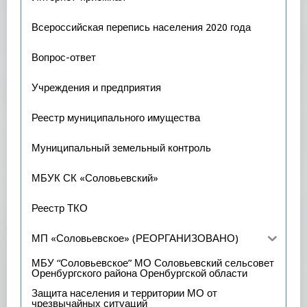
Всероссийская перепись населения 2020 года
Вопрос-ответ
Учреждения и предприятия
Реестр муниципального имущества
Муниципальный земельный контроль
МБУК СК «Соловьевский»
Реестр ТКО
МП «Соловьевское» (РЕОРГАНИЗОВАНО)
МБУ “Соловьевское” МО Соловьевский сельсовет
Оренбургского района Оренбургской области
Защита населения и территории МО от
чрезвычайных ситуаций