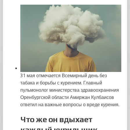
31 мая отмечается Всемирный день без
табака и борьбы с курением. Главный
пульмонолог министерства здравоохранения
Оренбургской области Амиржан Кулбаисов
ответил на важные вопросы о вреде курения.
Что же он вдыхает
каждый курильщик