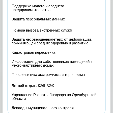
Поддержка малого и среднего
предпринимательства
Защита персональных данных
Номера вызова экстренных служб
Защита несовершеннолетних от информации,
причиняющей вред их здоровью и развитию
Кадастровая переоценка
Информация для собственников помещений в
многоквартирных домах
Профилактика экстремизма и терроризма
Летний отдых. КЭШБЭК
Управление Роспотребнадзора по Оренбургской
области
Доклады муниципального контроля