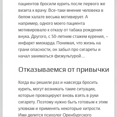
пациентов бросили курить после первого же
визита к врачу. Все-таки мнение человека в
белом халате весьма мотивирует. А
например, одного моего пациента
мотивировало к отказу от табака рождение
внука. Другого, с 50-летним стажем курения, –
инфаркт миокарда. Понимая, что жизнь на
грани опасности, он забыл про сигареты и
начал заниматься физкультурой…
Отказываемся от привычки
Когда вы решили раз и навсегда бросить
курить, могут возникать такие ситуации,
которые провоцируют вновь взять в руки
сигарету. Поэтому нужно быть готовым к этим
уловкам и применять некоторые хитрости.
Ими делится психолог Оренбургского