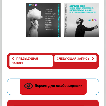
ПРЕДЫДУЩАЯ
СЛЕДУЮЩАЯ ЗАПИСЬ
ЗАПИСЬ
Версия для слабовидящих