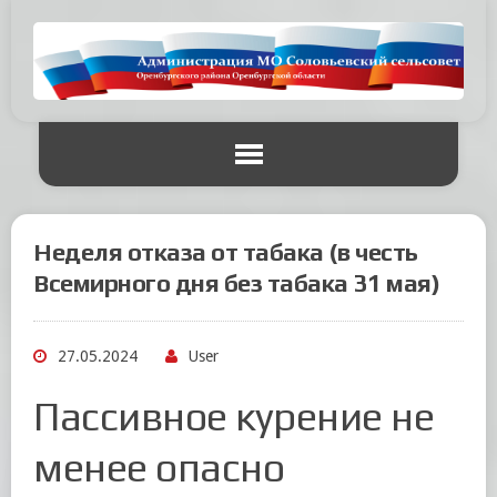
Неделя отказа от табака (в честь
Всемирного дня без табака 31 мая)
27.05.2024
User
Пассивное курение не
менее опасно