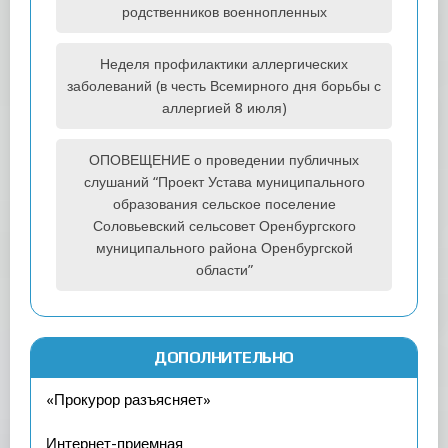
родственников военнопленных
Неделя профилактики аллергических
заболеваний (в честь Всемирного дня борьбы с
аллергией 8 июля)
ОПОВЕЩЕНИЕ о проведении публичных
слушаний “Проект Устава муниципального
образования сельское поселение
Соловьевский сельсовет Оренбургского
муниципального района Оренбургской
области”
ДОПОЛНИТЕЛЬНО
«Прокурор разъясняет»
Интернет-приемная