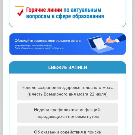
СВЕЖИЕ ЗАПИСИ
Неделя сохранения здоровья головного мозга
(в честь Всемирного дня мозга 22 июля)
Неделя профилактики инфекций,
передающихся половым путем
Об оказании содействия в поиске