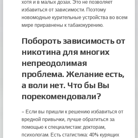
хотя и в малых дозах. Это не позволяет
избавиться от зависимости. Поэтому
новомодные курительные устройства во всем
мире приравнены к табакокурению.
Побороть зависимость от
никотина для многих
непреодолимая
проблема. Желание есть,
а воли нет. Что бы Вы
порекомендовали?
– Если вы пришли к решению избавиться от
вредной привычки, лучше обратиться за
помощью к специалистам: докторам,
психологам. Есть статистика: 40% курящих