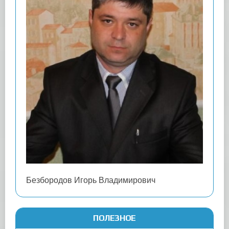
Безбородов Игорь Владимирович
ПОЛЕЗНОЕ