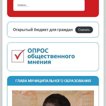
Открытый бюджет для граждан
Скачать
ГЛАВА МУНИЦИПАЛЬНОГО ОБРАЗОВАНИЯ