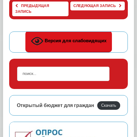
ПРЕДЫДУЩАЯ
СЛЕДУЮЩАЯ ЗАПИСЬ
ЗАПИСЬ
Версия для слабовидящих
Открытый бюджет для граждан
Скачать