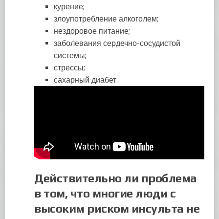
курение;
злоупотребление алкоголем;
нездоровое питание;
заболевания сердечно-сосудистой
системы;
стрессы;
сахарный диабет.
Действительно ли проблема
в том, что многие люди с
высоким риском инсульта не