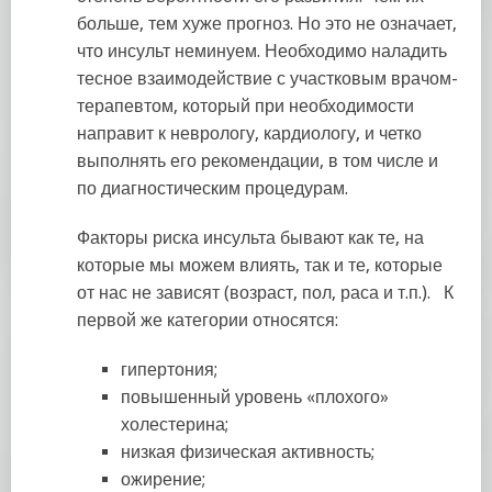
больше, тем хуже прогноз. Но это не означает,
что инсульт неминуем. Необходимо наладить
тесное взаимодействие с участковым врачом-
терапевтом, который при необходимости
направит к неврологу, кардиологу, и четко
выполнять его рекомендации, в том числе и
по диагностическим процедурам.
Факторы риска инсульта бывают как те, на
которые мы можем влиять, так и те, которые
от нас не зависят (возраст, пол, раса и т.п.). К
первой же категории относятся:
гипертония;
повышенный уровень «плохого»
холестерина;
низкая физическая активность;
ожирение;