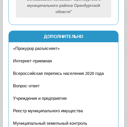
муниципального района Оренбургской
области”
ДОПОЛНИТЕЛЬНО
«Прокурор разъясняет»
Интернет-приемная
Всероссийская перепись населения 2020 года
Вопрос-ответ
Учреждения и предприятия
Реестр муниципального имущества
Муниципальный земельный контроль