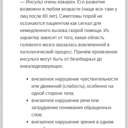
—
Инсульт очень коварен. Его развитие
возможно в любом возрасте (чаще все-таки у
лиц после 60 лет). Симптомы порой не
осознаются пациентом как сигнал для
немедленного вызова скорой помощи. Их
характер зависит от того, какая область
головного мозга оказалась вовлеченной в
патологический процесс. Причём проявления
инсульта могут быть от безобидных до
инвалидизирующих:
внезапное нарушение чувствительности
или движений (слабость), особенно на
одной стороне тела;
внезапное нарушение речи или
затруднение понимания обращенных
слов;
внезапное нарушение зрения в одном