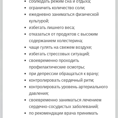
соблюдать режим сна и отдыха;
ограничить количество соли;
ежедневно заниматься физической
культурой;
избегать лишнего веса;
отказаться от продуктов с высоким
содержанием холестерина;
чаще гулять на свежем воздухе;
избегать стрессовых ситуаций;
своевременно проходить
профилактические осмотры;
при депрессии обращаться к врачу;
контролировать сердечный ритм;
контролировать уровень артериального
давления;
своевременно заниматься лечением
сердечно-сосудистых заболеваний;
по рекомендации врача принимать