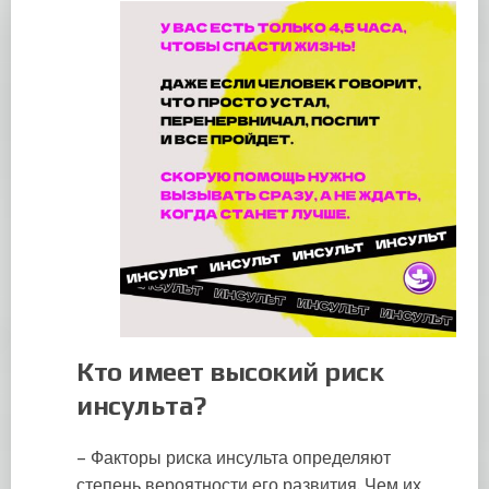
Кто имеет высокий риск
инсульта?
– Факторы риска инсульта определяют
степень вероятности его развития. Чем их