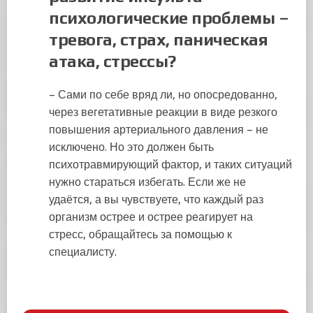
психологические
проблемы
–
тревога, страх, паническая
атака
, стресс
ы?
– Сами по себе вряд ли, но опосредованно,
через вегетативные реакции в виде резкого
повышения артериального давления – не
исключено. Но это должен быть
психотравмирующий фактор, и таких ситуаций
нужно стараться избегать. Если же не
удаётся, а вы чувствуете, что каждый раз
организм острее и острее реагирует на
стресс, обращайтесь за помощью к
специалисту.