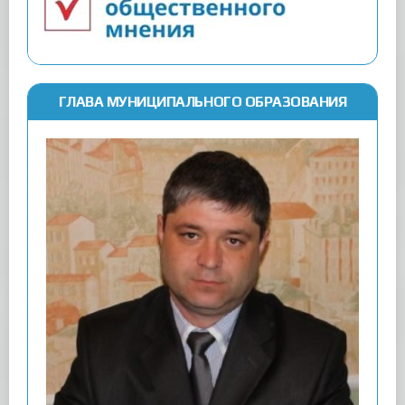
ГЛАВА МУНИЦИПАЛЬНОГО ОБРАЗОВАНИЯ