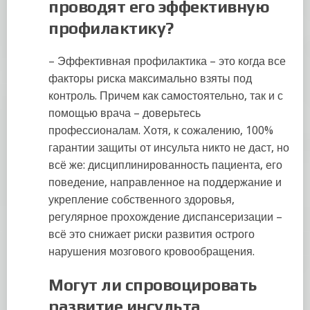
проводят его эффективную
профилактику?
– Эффективная профилактика – это когда все
факторы риска максимально взяты под
контроль. Причем как самостоятельно, так и с
помощью врача – доверьтесь
профессионалам. Хотя, к сожалению, 100%
гарантии защиты от инсульта никто не даст, но
всё же: дисциплинированность пациента, его
поведение, направленное на поддержание и
укрепление собственного здоровья,
регулярное прохождение диспансеризации –
всё это снижает риски развития острого
нарушения мозгового кровообращения.
Мо
гут
ли спровоцировать
развитие инсульта