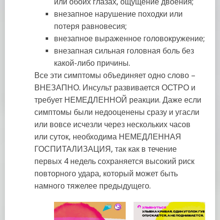
или обоих глазах, ощущение двоения;
внезапное нарушение походки или
потеря равновесия;
внезапное выраженное головокружение;
внезапная сильная головная боль без
какой-либо причины.
Все эти симптомы объединяет одно слово –
ВНЕЗАПНО. Инсульт развивается ОСТРО и
требует НЕМЕДЛЕННОЙ реакции. Даже если
симптомы были недооценены сразу и угасли
или вовсе исчезли через нескольких часов
или суток, необходима НЕМЕДЛЕННАЯ
ГОСПИТАЛИЗАЦИЯ, так как в течение
первых 4 недель сохраняется высокий риск
повторного удара, который может быть
намного тяжелее предыдущего.