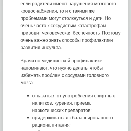
если родители имеют нарушения мозгового
кровоснабжения, то и с такими же
проблемами могут столкнуться и дети. Но
очень часто к сосудистым катастрофам
приводит человеческая беспечность. Поэтому
очень важно знать способы профилактики
развития инсульта.
Врачи по медицинской профилактике
напоминают, что нужно делать, чтобы
избежать проблем с сосудами головного
мозга:
отказаться от употребления спиртных
напитков, курения, приема
наркотических препаратов;
придерживаться сбалансированного
рациона питания;