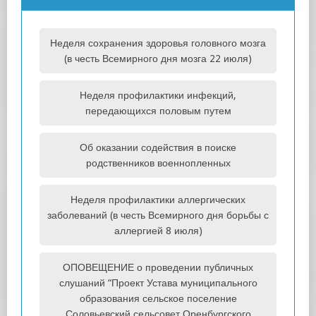
Неделя сохранения здоровья головного мозга
(в честь Всемирного дня мозга 22 июля)
Неделя профилактики инфекций,
передающихся половым путем
Об оказании содействия в поиске
родственников военнопленных
Неделя профилактики аллергических
заболеваний (в честь Всемирного дня борьбы с
аллергией 8 июля)
ОПОВЕЩЕНИЕ о проведении публичных
слушаний “Проект Устава муниципального
образования сельское поселение
Соловьевский сельсовет Оренбургского