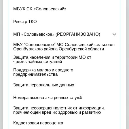
МБУК СК «Соловьевский»
Реестр ТКО
МП «Соловьевское» (РЕОРГАНИЗОВАНО)
МБУ “Соловьевское” МО Соловьевский сельсовет
Оренбургского района Оренбургской области
Защита населения и территории МО от
чрезвычайных ситуаций
Поддержка малого и среднего
предпринимательства
Защита персональных данных
Номера вызова экстренных служб
Защита несовершеннолетних от информации,
причиняющей вред их здоровью и развитию
Кадастровая переоценка