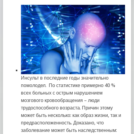
Инсульт в последние годы значительно
помолодел. По статистике примерно 40 %
всех больных с острым нарушением
мозгового кровообращения – люди
трудоспособного возраста. Причин этому
может быть несколько: как образ жизни, так и
предрасположенность. Доказано, что
заболевание может быть наследственным: