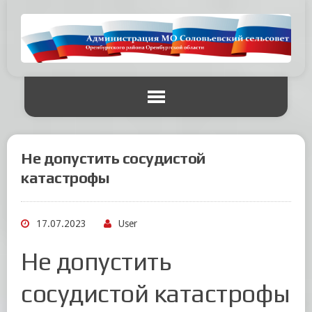
Не допустить сосудистой
катастрофы
17.07.2023
User
Не допустить
сосудистой катастрофы