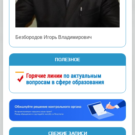
Безбородов Игорь Владимирович
ПОЛЕЗНОЕ
СВЕЖИЕ ЗАПИСИ