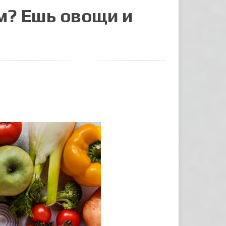
м? Ешь овощи и