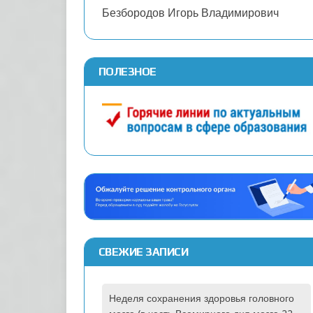
Безбородов Игорь Владимирович
ПОЛЕЗНОЕ
СВЕЖИЕ ЗАПИСИ
Неделя сохранения здоровья головного