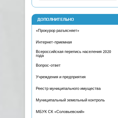
ДОПОЛНИТЕЛЬНО
«Прокурор разъясняет»
Интернет-приемная
Всероссийская перепись населения 2020
года
Вопрос-ответ
Учреждения и предприятия
Реестр муниципального имущества
Муниципальный земельный контроль
МБУК СК «Соловьевский»