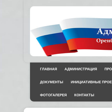
ГЛАВНАЯ
АДМИНИСТРАЦИЯ
ПРО
ДОКУМЕНТЫ
ИНИЦИАТИВНЫЕ ПРО
ФОТОГАЛЕРЕЯ
КОНТАКТЫ