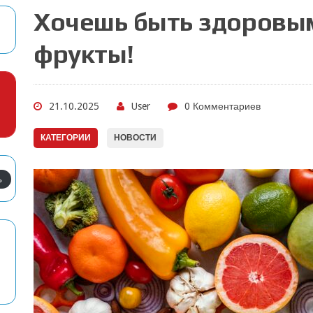
Хочешь быть здоровы
фрукты!
21.10.2025
User
0 Комментариев
КАТЕГОРИИ
НОВОСТИ
ь