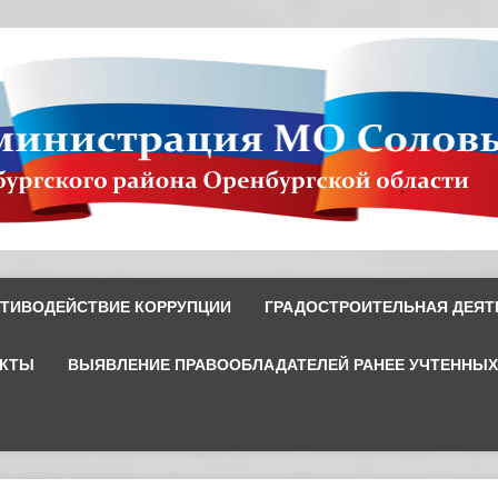
ТИВОДЕЙСТВИЕ КОРРУПЦИИ
ГРАДОСТРОИТЕЛЬНАЯ ДЕЯТ
ЕКТЫ
ВЫЯВЛЕНИЕ ПРАВООБЛАДАТЕЛЕЙ РАНЕЕ УЧТЕННЫ