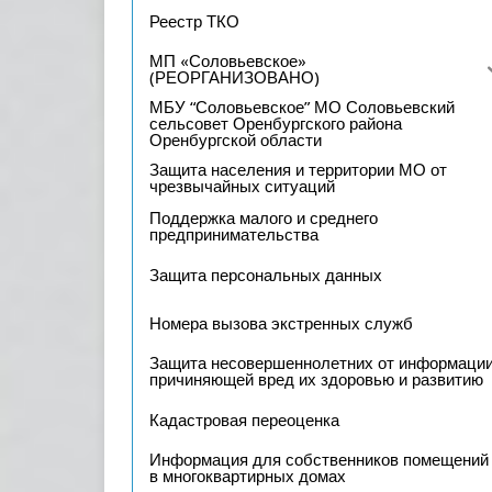
Реестр ТКО
МП «Соловьевское»
(РЕОРГАНИЗОВАНО)
МБУ “Соловьевское” МО Соловьевский
сельсовет Оренбургского района
Оренбургской области
Защита населения и территории МО от
чрезвычайных ситуаций
Поддержка малого и среднего
предпринимательства
Защита персональных данных
Номера вызова экстренных служб
Защита несовершеннолетних от информации
причиняющей вред их здоровью и развитию
Кадастровая переоценка
Информация для собственников помещений
в многоквартирных домах