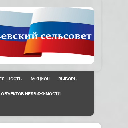
ЕЛЬНОСТЬ
АУКЦИОН
ВЫБОРЫ
Х ОБЪЕКТОВ НЕДВИЖИМОСТИ