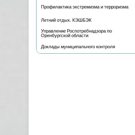
Профилактика экстремизма и терроризма
Летний отдых. КЭШБЭК
Управление Роспотребнадзора по
Оренбургской области
Доклады муниципального контроля