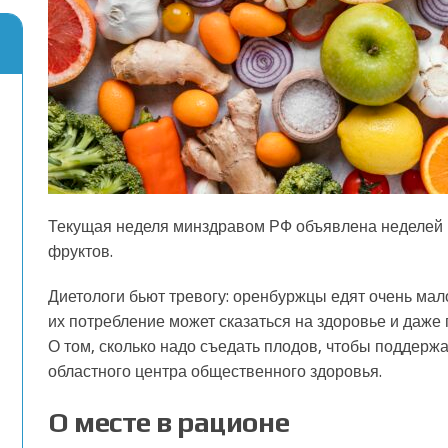
Текущая неделя минздравом РФ объявлена неделей 
фруктов.
Диетологи бьют тревогу: оренбуржцы едят очень мал
их потребление может сказаться на здоровье и даже
О том, сколько надо съедать плодов, чтобы поддерж
областного центра общественного здоровья.
О месте в рационе