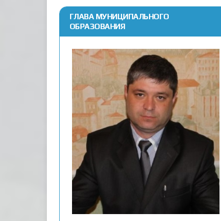
ГЛАВА МУНИЦИПАЛЬНОГО
ОБРАЗОВАНИЯ