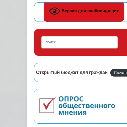
Версия для слабовидящих
Открытый бюджет для граждан
Скачат