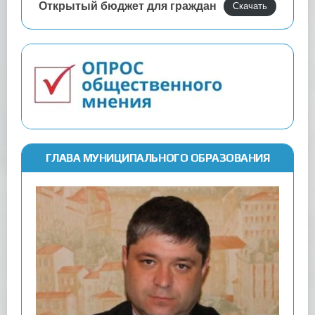
Открытый бюджет для граждан
Скачать
ГЛАВА МУНИЦИПАЛЬНОГО ОБРАЗОВАНИЯ