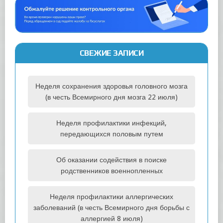
СВЕЖИЕ ЗАПИСИ
Неделя сохранения здоровья головного мозга
(в честь Всемирного дня мозга 22 июля)
Неделя профилактики инфекций,
передающихся половым путем
Об оказании содействия в поиске
родственников военнопленных
Неделя профилактики аллергических
заболеваний (в честь Всемирного дня борьбы с
аллергией 8 июля)