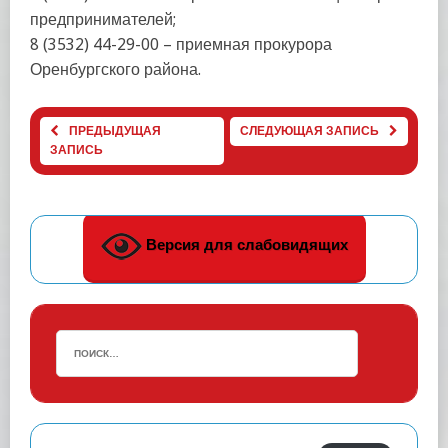
предпринимателей;
8 (3532) 44-29-00 – приемная прокурора
Оренбургского района.
ПРЕДЫДУЩАЯ
СЛЕДУЮЩАЯ ЗАПИСЬ
ЗАПИСЬ
Версия для слабовидящих