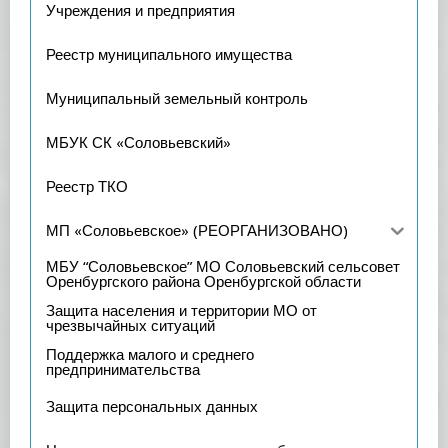
Учреждения и предприятия
Реестр муниципального имущества
Муниципальный земельный контроль
МБУК СК «Соловьевский»
Реестр ТКО
МП «Соловьевское» (РЕОРГАНИЗОВАНО)
МБУ “Соловьевское” МО Соловьевский сельсовет
Оренбургского района Оренбургской области
Защита населения и территории МО от
чрезвычайных ситуаций
Поддержка малого и среднего
предпринимательства
Защита персональных данных