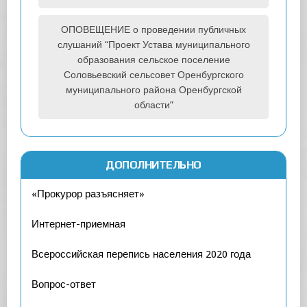
ОПОВЕЩЕНИЕ о проведении публичных
слушаний “Проект Устава муниципального
образования сельское поселение
Соловьевский сельсовет Оренбургского
муниципального района Оренбургской
области”
ДОПОЛНИТЕЛЬНО
«Прокурор разъясняет»
Интернет-приемная
Всероссийская перепись населения 2020 года
Вопрос-ответ