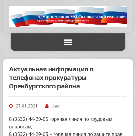
Актуальная информация о
телефонах прокуратуры
Оренбургского района
27.01.2021
User
8 (3532) 44-29-05 горячая линия по трудовым
вопросам;
8 (3532) 44-29-05 – горячая линия по защите прав