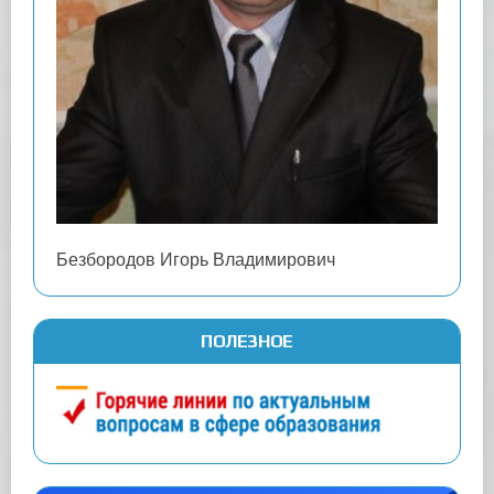
Безбородов Игорь Владимирович
ПОЛЕЗНОЕ