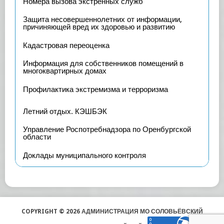
Номера вызова экстренных служб
Защита несовершеннолетних от информации,
причиняющей вред их здоровью и развитию
Кадастровая переоценка
Информация для собственников помещений в
многоквартирных домах
Профилактика экстремизма и терроризма
Летний отдых. КЭШБЭК
Управление Роспотребнадзора по Оренбургской
области
Доклады муниципального контроля
COPYRIGHT © 2026 АДМИНИСТРАЦИЯ МО СОЛОВЬЁВСКИЙ