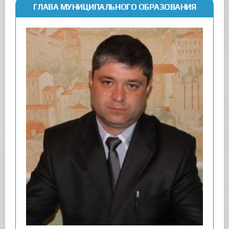
ГЛАВА МУНИЦИПАЛЬНОГО ОБРАЗОВАНИЯ