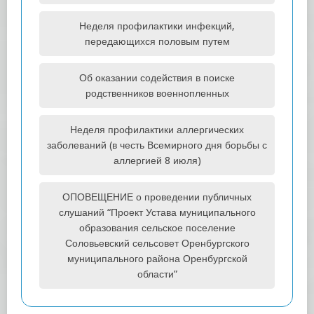
Неделя профилактики инфекций,
передающихся половым путем
Об оказании содействия в поиске
родственников военнопленных
Неделя профилактики аллергических
заболеваний (в честь Всемирного дня борьбы с
аллергией 8 июля)
ОПОВЕЩЕНИЕ о проведении публичных
слушаний “Проект Устава муниципального
образования сельское поселение
Соловьевский сельсовет Оренбургского
муниципального района Оренбургской
области”