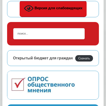
Версия для слабовидящих
Открытый бюджет для граждан
Скачать