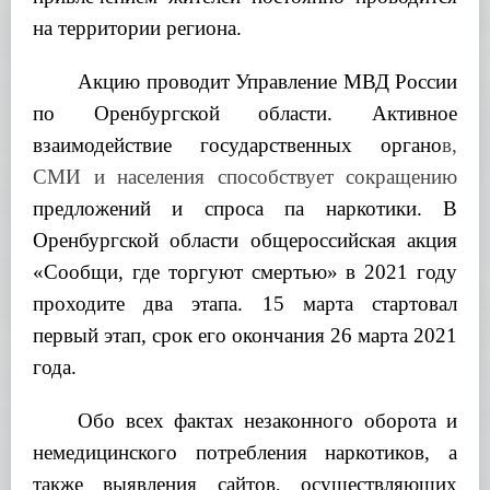
на территории региона.
Акцию проводит Управление МВД России
по Оренбургской области. Активное
взаимодействие государственных органо
в,
СМИ и населения способствует сокращению
предложений
и спроса
па наркотики.
В
Оренбургской области общероссийская акция
«Сообщи, где торгуют смертью» в 2021 году
проходите два этапа. 15 марта стартовал
первый этап, срок его окончания 26 марта 2021
года.
Обо всех фактах незаконного оборота и
немедицинского потребления наркотиков, а
также выявления сайтов, осуществляющих