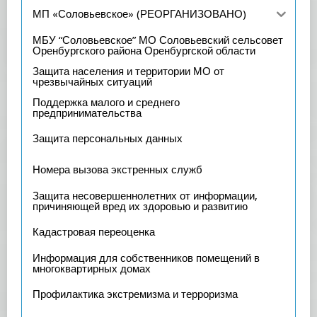
МП «Соловьевское» (РЕОРГАНИЗОВАНО)
МБУ “Соловьевское” МО Соловьевский сельсовет
Оренбургского района Оренбургской области
Защита населения и территории МО от
чрезвычайных ситуаций
Поддержка малого и среднего
предпринимательства
Защита персональных данных
Номера вызова экстренных служб
Защита несовершеннолетних от информации,
причиняющей вред их здоровью и развитию
Кадастровая переоценка
Информация для собственников помещений в
многоквартирных домах
Профилактика экстремизма и терроризма