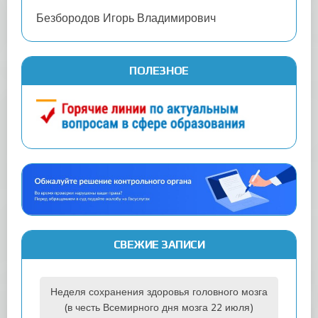
Безбородов Игорь Владимирович
ПОЛЕЗНОЕ
СВЕЖИЕ ЗАПИСИ
Неделя сохранения здоровья головного мозга
(в честь Всемирного дня мозга 22 июля)