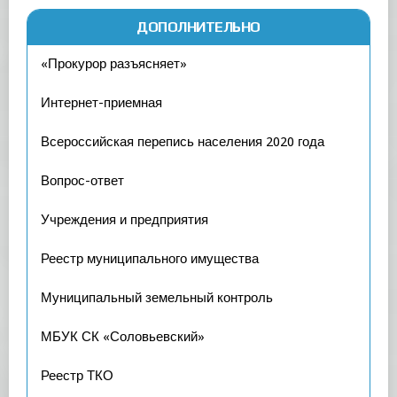
ДОПОЛНИТЕЛЬНО
«Прокурор разъясняет»
Интернет-приемная
Всероссийская перепись населения 2020 года
Вопрос-ответ
Учреждения и предприятия
Реестр муниципального имущества
Муниципальный земельный контроль
МБУК СК «Соловьевский»
Реестр ТКО