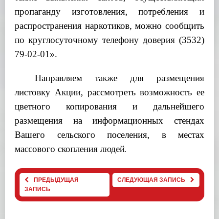
пропаганду изготовления, потребления и
распространения наркотиков, можно сообщить
по круглосуточному телефону доверия (3532)
79-02-01».
Направляем также для размещения
листовку Акции, рассмотреть возможность ее
цветного копирования и дальнейшего
размещения на информационных стендах
Вашего сельского поселения, в местах
массового скопления людей
.
ПРЕДЫДУЩАЯ
СЛЕДУЮЩАЯ ЗАПИСЬ
ЗАПИСЬ