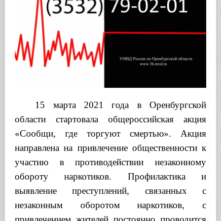
15 марта 2021 года в Оренбургской
области стартовала общероссийская акция
«Сообщи, где торгуют смертью». Акция
направлена на привлечение общественности к
участию в противодействии незаконному
обороту наркотиков. Профилактика и
выявление преступлений, связанных с
незаконным оборотом наркотиков, с
привлечением жителей постоянно проводится