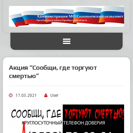
Акция “Сообщи, где торгуют
смертью”
17.03.2021
User