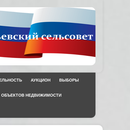
ЕЛЬНОСТЬ
АУКЦИОН
ВЫБОРЫ
Х ОБЪЕКТОВ НЕДВИЖИМОСТИ