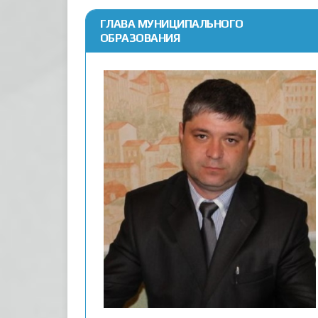
ГЛАВА МУНИЦИПАЛЬНОГО
ОБРАЗОВАНИЯ