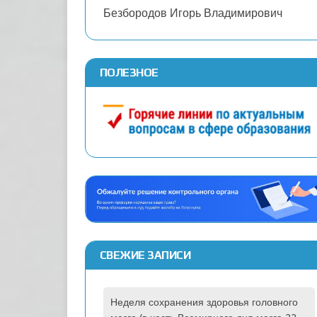
Безбородов Игорь Владимирович
ПОЛЕЗНОЕ
СВЕЖИЕ ЗАПИСИ
Неделя сохранения здоровья головного