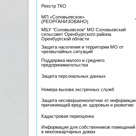
Реестр ТКО
МП «Соловьевское»
(РЕОРГАНИЗОВАНО)
МБУ “Соловьевское” МО Соловьевский
сельсовет Оренбургского района
Оренбургской области
Защита населения и территории МО от
чрезвычайных ситуаций
Поддержка малого и среднего
предпринимательства
Защита персональных данных
Номера вызова экстренных служб
Защита несовершеннолетних от информации
причиняющей вред их здоровью и развитию
Кадастровая переоценка
Информация для собственников помещений
в многоквартирных домах