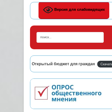
Версия для слабовидящих
Открытый бюджет для граждан
Скачат