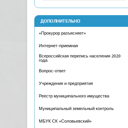
ДОПОЛНИТЕЛЬНО
«Прокурор разъясняет»
Интернет-приемная
Всероссийская перепись населения 2020
года
Вопрос-ответ
Учреждения и предприятия
Реестр муниципального имущества
Муниципальный земельный контроль
МБУК СК «Соловьевский»