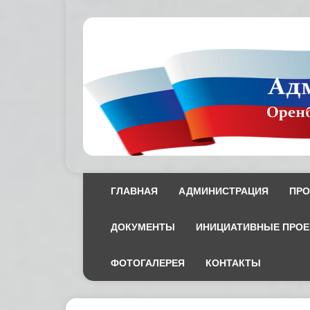
ГЛАВНАЯ
АДМИНИСТРАЦИЯ
ПРО
ДОКУМЕНТЫ
ИНИЦИАТИВНЫЕ ПРО
ФОТОГАЛЕРЕЯ
КОНТАКТЫ