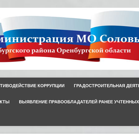
ТИВОДЕЙСТВИЕ КОРРУПЦИИ
ГРАДОСТРОИТЕЛЬНАЯ ДЕЯТ
ЕКТЫ
ВЫЯВЛЕНИЕ ПРАВООБЛАДАТЕЛЕЙ РАНЕЕ УЧТЕННЫ