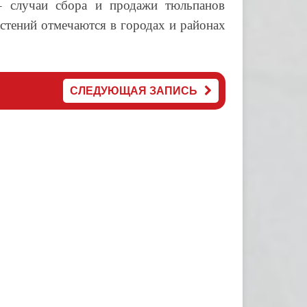
 случаи сбора и продажи тюльпанов
стений отмечаются в городах и районах
СЛЕДУЮЩАЯ ЗАПИСЬ