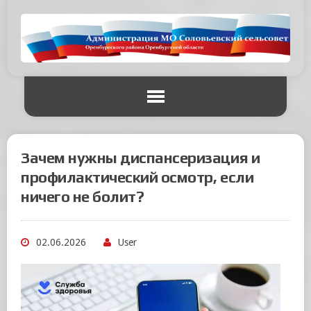
Зачем нужны диспансеризация и
профилактический осмотр, если
ничего не болит?
02.06.2026
User