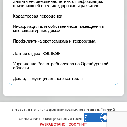
Защита несовершеннолетних от информации,
причиняющей вред их здоровью и развитию
Кадастровая переоценка
Информация для собственников помещений в
многоквартирных домах
Профилактика экстремизма и терроризма
Летний отдых. КЭШБЭК
Управление Роспотребнадзора по Оренбургской
области
Доклады муниципального контроля
COPYRIGHT © 2026 АДМИНИСТРАЦИЯ МО СОЛОВЬЁВСКИЙ
СЕЛЬСОВЕТ - ОФИЦИАЛЬНЫЙ САЙТ
РАЗРАБОТАНО - ООО "НИТ"