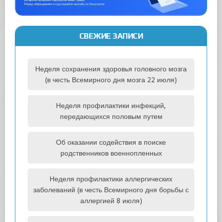
СВЕЖИЕ ЗАПИСИ
Неделя сохранения здоровья головного мозга
(в честь Всемирного дня мозга 22 июля)
Неделя профилактики инфекций,
передающихся половым путем
Об оказании содействия в поиске
родственников военнопленных
Неделя профилактики аллергических
заболеваний (в честь Всемирного дня борьбы с
аллергией 8 июля)