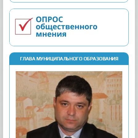
ГЛАВА МУНИЦИПАЛЬНОГО ОБРАЗОВАНИЯ