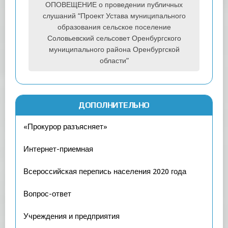
ОПОВЕЩЕНИЕ о проведении публичных
слушаний “Проект Устава муниципального
образования сельское поселение
Соловьевский сельсовет Оренбургского
муниципального района Оренбургской
области”
ДОПОЛНИТЕЛЬНО
«Прокурор разъясняет»
Интернет-приемная
Всероссийская перепись населения 2020 года
Вопрос-ответ
Учреждения и предприятия