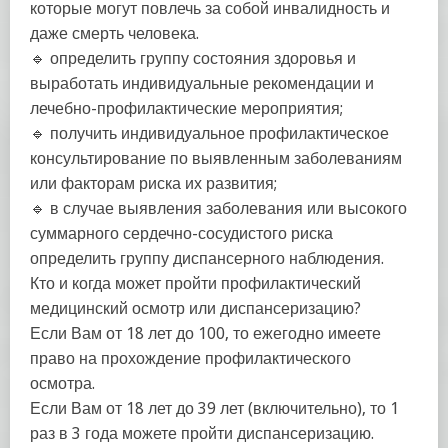
которые могут повлечь за собой инвалидность и
даже смерть человека.
🔹 определить группу состояния здоровья и
выработать индивидуальные рекомендации и
лечебно-профилактические мероприятия;
🔹 получить индивидуальное профилактическое
консультирование по выявленным заболеваниям
или факторам риска их развития;
🔹 в случае выявления заболевания или высокого
суммарного сердечно-сосудистого риска
определить группу диспансерного наблюдения.
Кто и когда может пройти профилактический
медицинский осмотр или диспансеризацию?
Если Вам от 18 лет до 100, то ежегодно имеете
право на прохождение профилактического
осмотра.
Если Вам от 18 лет до 39 лет (включительно), то 1
раз в 3 года можете пройти диспансеризацию.