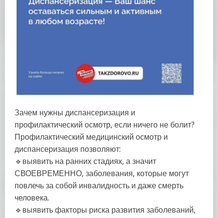
Зачем нужны диспансеризация и
профилактический осмотр, если ничего не болит?
Профилактический медицинский осмотр и
диспансеризация позволяют:
🔹выявить на ранних стадиях, а значит
СВОЕВРЕМЕННО, заболевания, которые могут
повлечь за собой инвалидность и даже смерть
человека.
🔹выявить факторы риска развития заболеваний,