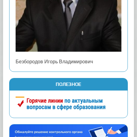
Безбородов Игорь Владимирович
ПОЛЕЗНОЕ