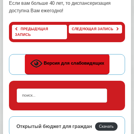
Если вам больше 40 лет, то диспансеризация
доступна Вам ежегодно!
ПРЕДЫДУЩАЯ
СЛЕДУЮЩАЯ ЗАПИСЬ
ЗАПИСЬ
Версия для слабовидящих
Открытый бюджет для граждан
Скачать