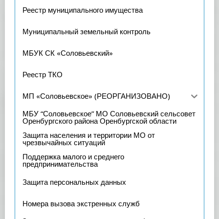
Реестр муниципального имущества
Муниципальный земельный контроль
МБУК СК «Соловьевский»
Реестр ТКО
МП «Соловьевское» (РЕОРГАНИЗОВАНО)
МБУ “Соловьевское” МО Соловьевский сельсовет
Оренбургского района Оренбургской области
Защита населения и территории МО от
чрезвычайных ситуаций
Поддержка малого и среднего
предпринимательства
Защита персональных данных
Номера вызова экстренных служб