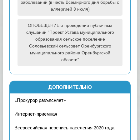
заболеваний (в честь Всемирного дня борьбы с
аллергией 8 июля)
ОПОВЕЩЕНИЕ о проведении публичных
слушаний “Проект Устава муниципального
образования сельское поселение
Соловьевский сельсовет Оренбургского
муниципального района Оренбургской
области”
ДОПОЛНИТЕЛЬНО
«Прокурор разъясняет»
Интернет-приемная
Всероссийская перепись населения 2020 года