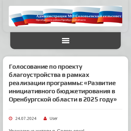
Голосование по проекту
благоустройства в рамках
реализации программы: «Развитие
инициативного бюджетирования в
Оренбургской области в 2025 году»
24.07.2024
User