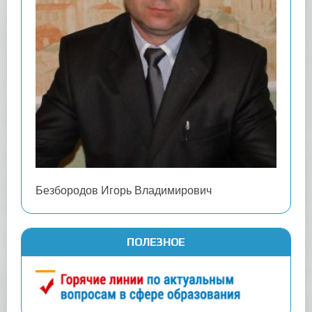
Безбородов Игорь Владимирович
ПОЛЕЗНОЕ