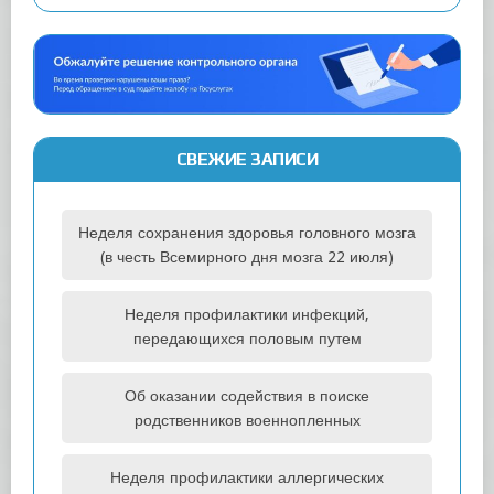
СВЕЖИЕ ЗАПИСИ
Неделя сохранения здоровья головного мозга
(в честь Всемирного дня мозга 22 июля)
Неделя профилактики инфекций,
передающихся половым путем
Об оказании содействия в поиске
родственников военнопленных
Неделя профилактики аллергических