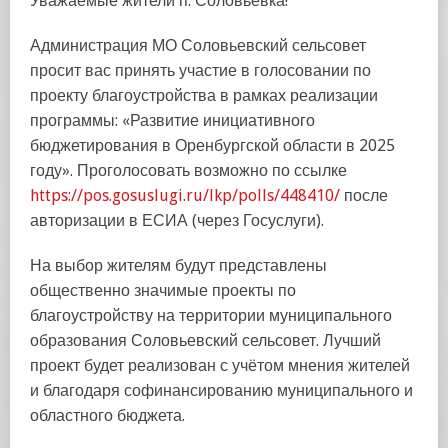
Уважаемые жители п. Соловьевка!
Администрация МО Соловьевский сельсовет
просит вас принять участие в голосовании по
проекту благоустройства в рамках реализации
программы: «Развитие инициативного
бюджетирования в Оренбургской области в 2025
году». Проголосовать возможно по ссылке
https://pos.gosuslugi.ru/lkp/polls/448410/
после
авторизации в ЕСИА (через Госуслуги).
На выбор жителям будут представлены
общественно значимые проекты по
благоустройству на территории муниципального
образования Соловьевский сельсовет. Лучший
проект будет реализован с учётом мнения жителей
и благодаря софинансированию муниципального и
областного бюджета.