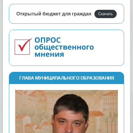
Открытый бюджет для граждан
Скачать
ГЛАВА МУНИЦИПАЛЬНОГО ОБРАЗОВАНИЯ