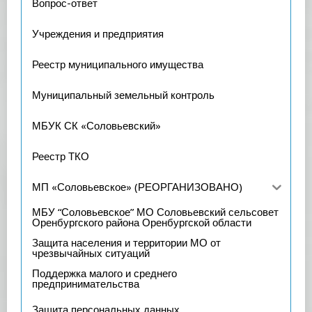
Вопрос-ответ
Учреждения и предприятия
Реестр муниципального имущества
Муниципальный земельный контроль
МБУК СК «Соловьевский»
Реестр ТКО
МП «Соловьевское» (РЕОРГАНИЗОВАНО)
МБУ “Соловьевское” МО Соловьевский сельсовет
Оренбургского района Оренбургской области
Защита населения и территории МО от
чрезвычайных ситуаций
Поддержка малого и среднего
предпринимательства
Защита персональных данных