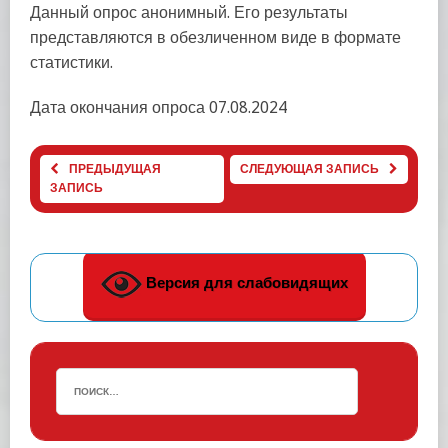
Данный опрос анонимный. Его результаты
представляются в обезличенном виде в формате
статистики.
Дата окончания опроса
07.08.2024
ПРЕДЫДУЩАЯ
СЛЕДУЮЩАЯ ЗАПИСЬ
ЗАПИСЬ
Версия для слабовидящих