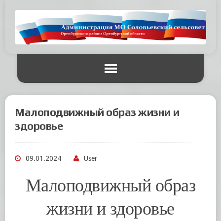
Малоподвижный образ жизни и
здоровье
09.01.2024
User
Малоподвижный образ
жизни и здоровье