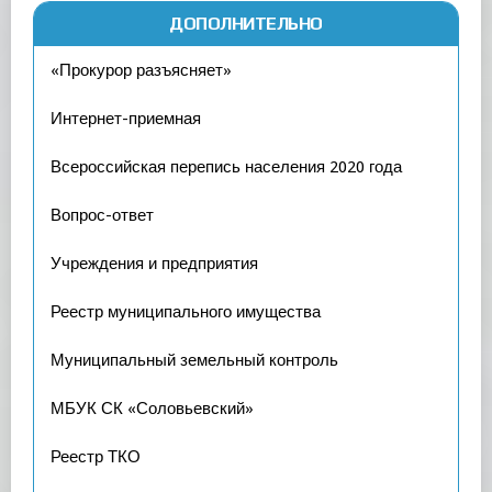
ДОПОЛНИТЕЛЬНО
«Прокурор разъясняет»
Интернет-приемная
Всероссийская перепись населения 2020 года
Вопрос-ответ
Учреждения и предприятия
Реестр муниципального имущества
Муниципальный земельный контроль
МБУК СК «Соловьевский»
Реестр ТКО