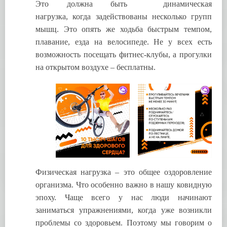
Это должна быть динамическая
нагрузка, когда задействованы несколько групп
мышц. Это опять же ходьба быстрым темпом,
плавание, езда на велосипеде. Не у всех есть
возможность посещать фитнес-клубы, а прогулки
на открытом воздухе – бесплатны.
Физическая нагрузка – это общее оздоровление
организма. Что особенно важно в нашу ковидную
эпоху. Чаще всего у нас люди начинают
заниматься упражнениями, когда уже возникли
проблемы со здоровьем. Поэтому мы говорим о