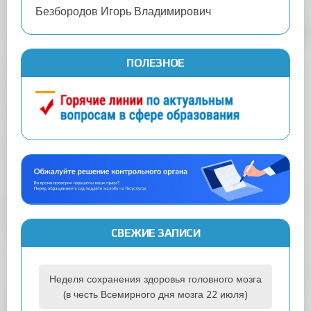
Безбородов Игорь Владимирович
ПОЛЕЗНОЕ
СВЕЖИЕ ЗАПИСИ
Неделя сохранения здоровья головного мозга
(в честь Всемирного дня мозга 22 июля)