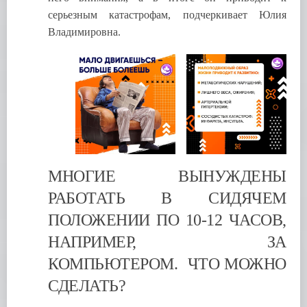
серьезным катастрофам, подчеркивает Юлия
Владимировна.
МНОГИЕ ВЫНУЖДЕНЫ
РАБОТАТЬ В СИДЯЧЕМ
ПОЛОЖЕНИИ ПО 10-12 ЧАСОВ,
НАПРИМЕР, ЗА
КОМПЬЮТЕРОМ. ЧТО МОЖНО
СДЕЛАТЬ?