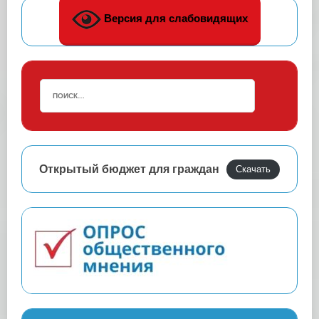
Версия для слабовидящих
Открытый бюджет для граждан
Скачать