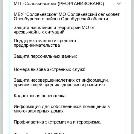
МП «Соловьевское» (РЕОРГАНИЗОВАНО)
МБУ “Соловьевское” МО Соловьевский сельсовет
Оренбургского района Оренбургской области
Защита населения и территории МО от
чрезвычайных ситуаций
Поддержка малого и среднего
предпринимательства
Защита персональных данных
Номера вызова экстренных служб
Защита несовершеннолетних от информации,
причиняющей вред их здоровью и развитию
Кадастровая переоценка
Информация для собственников помещений в
многоквартирных домах
Профилактика экстремизма и терроризма