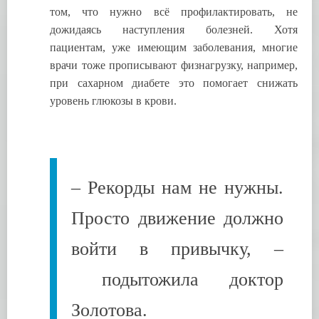
том, что нужно всё профилактировать, не
дожидаясь наступления болезней. Хотя
пациентам, уже имеющим заболевания, многие
врачи тоже прописывают физнагрузку, например,
при сахарном диабете это помогает снижать
уровень глюкозы в крови.
– Рекорды нам не нужны.
Просто движение должно
войти в привычку, –
подытожила доктор
Золотова.