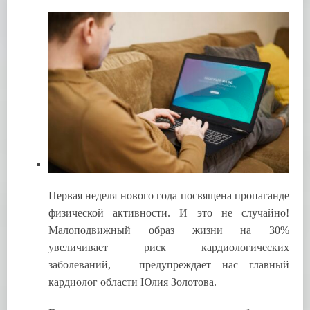
Первая неделя нового года посвящена пропаганде
физической активности. И это не случайно!
Малоподвижный образ жизни на 30%
увеличивает риск кардиологических
заболеваний, – предупреждает нас главный
кардиолог области Юлия Золотова.