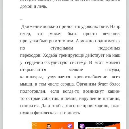
домой и лечь.
–
Движение должно приносить удовольствие. Напр
имер, это может быть просто вечерняя
прогулка быстрым темпом. А можно подниматься
по ступенькам подземных
переходов. Ходьба тренирующе действует на наш
у сердечно-сосудистую систему. В этот момент
открываются мелкие сосуды,
капилляры, улучшается кровоснабжение всех
мышц, в том числе сердца. Организм будет более
подготовлен, если когда-то возникнут какие-
то острые события: ишемия, нарушение питания,
гипоксия. Да и чтобы этого не происходило, тоже
нужна физическая активность.