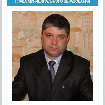
ГЛАВА МУНИЦИПАЛЬНОГО ОБРАЗОВАНИЯ