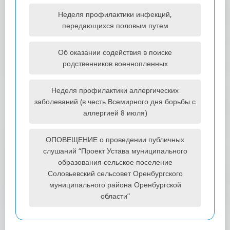
Неделя профилактики инфекций,
передающихся половым путем
Об оказании содействия в поиске
родственников военнопленных
Неделя профилактики аллергических
заболеваний (в честь Всемирного дня борьбы с
аллергией 8 июля)
ОПОВЕЩЕНИЕ о проведении публичных
слушаний “Проект Устава муниципального
образования сельское поселение
Соловьевский сельсовет Оренбургского
муниципального района Оренбургской
области”