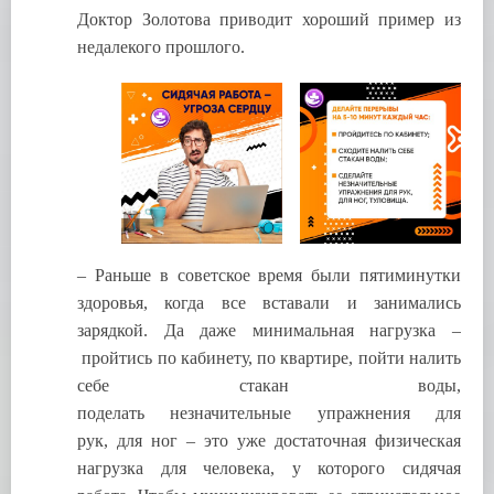
Доктор Золотова приводит хороший пример из
недалекого прошлого.
– Раньше в советское время были пятиминутки
здоровья, когда все вставали и занимались
зарядкой. Да даже минимальная нагрузка –
пройтись по кабинету, по квартире, пойти налить
себе стакан воды,
поделать незначительные упражнения для
рук, для ног – это уже достаточная физическая
нагрузка для человека, у которого сидячая