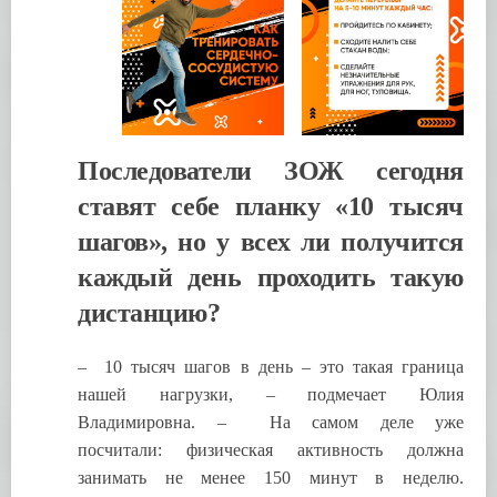
Последователи ЗОЖ сегодня
ставят себе планку «10 тысяч
шагов», но у всех ли получится
каждый день проходить такую
дистанцию?
– 10 тысяч шагов в день – это такая граница
нашей нагрузки, – подмечает Юлия
Владимировна. – На самом деле уже
посчитали: физическая активность должна
занимать не менее 150 минут в неделю.