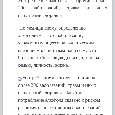
Употребление алкоголя — причина более
200 заболеваний, травм и иных
нарушений здоровья
По медицинскому определению
алкоголизм — это заболевание,
характеризующееся патологическим
влечением к спиртным напиткам. Это
болезнь, отбирающая деньги, здоровье,
семью, личность, жизнь.
Употребление алкоголя — причина
более 200 заболеваний, травм и иных
нарушений здоровья. Пагубное
потребление алкоголя связано с риском
развития неинфекционных заболеваний,
высоким риском смертности от сердечно-