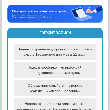
СВЕЖИЕ ЗАПИСИ
Неделя сохранения здоровья головного мозга
(в честь Всемирного дня мозга 22 июля)
Неделя профилактики инфекций,
передающихся половым путем
Об оказании содействия в поиске
родственников военнопленных
Неделя профилактики аллергических
заболеваний (в честь Всемирного дня борьбы с