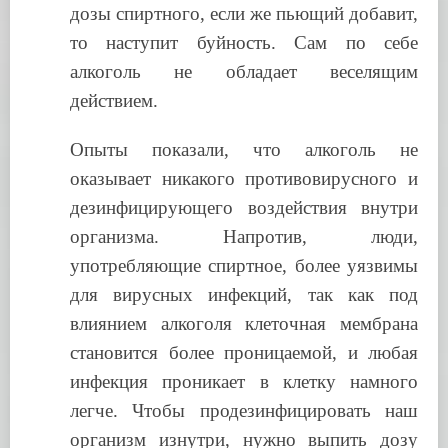
дозы спиртного, если же пьющий добавит,
то наступит буйность. Сам по себе
алкоголь не обладает веселящим
действием.
Опыты показали, что алкоголь не
оказывает никакого противовирусного и
дезинфицирующего воздействия внутри
организма. Напротив, люди,
употребляющие спиртное, более уязвимы
для вирусных инфекций, так как под
влиянием алкоголя клеточная мембрана
становится более проницаемой, и любая
инфекция проникает в клетку намного
легче. Чтобы продезинфицировать наш
организм изнутри, нужно выпить дозу