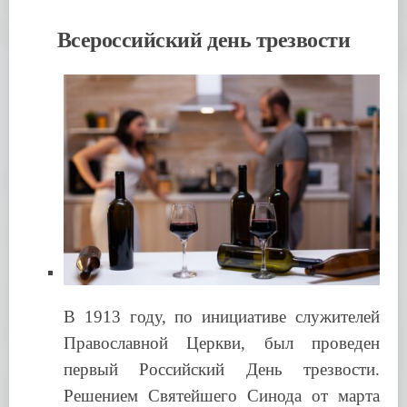
Всероссийский день трезвости
В 1913 году, по инициативе служителей
Православной Церкви, был проведен
первый Российский День трезвости.
Решением Святейшего Синода от марта