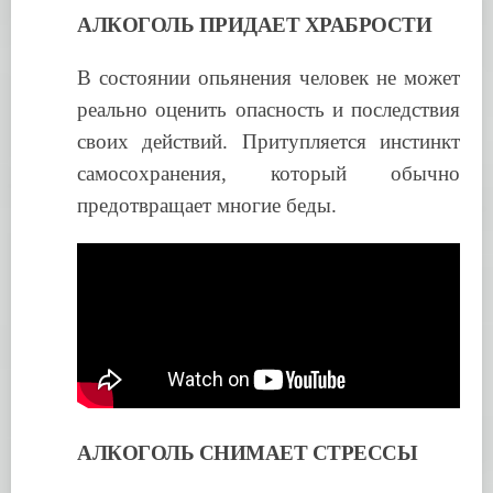
АЛКОГОЛЬ ПРИДАЕТ ХРАБРОСТИ
В состоянии опьянения человек не может
реально оценить опасность и последствия
своих действий. Притупляется инстинкт
самосохранения, который обычно
предотвращает многие беды.
АЛКОГОЛЬ СНИМАЕТ СТРЕССЫ