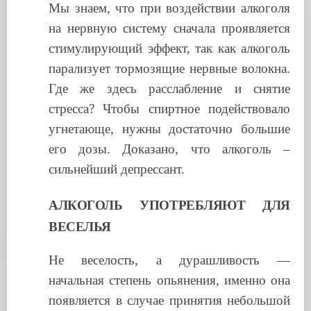
Мы знаем, что при воздействии алкоголя
на нервную систему сначала проявляется
стимулирующий эффект, так как алкоголь
парализует тормозящие нервные волокна.
Где же здесь расслабление и снятие
стресса? Чтобы спиртное подействовало
угнетающе, нужны достаточно большие
его дозы. Доказано, что алкоголь –
сильнейший депрессант.
АЛКОГОЛЬ УПОТРЕБЛЯЮТ ДЛЯ
ВЕСЕЛЬЯ
Не веселость, а дурашливость —
начальная степень опьянения, именно она
появляется в случае принятия небольшой