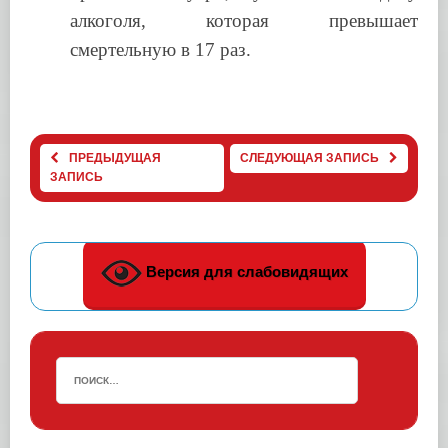
алкоголя, которая превышает
смертельную в 17 раз.
ПРЕДЫДУЩАЯ
СЛЕДУЮЩАЯ ЗАПИСЬ
ЗАПИСЬ
Версия для слабовидящих