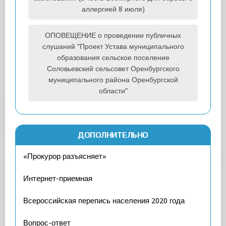
аллергией 8 июля)
ОПОВЕЩЕНИЕ о проведении публичных
слушаний “Проект Устава муниципального
образования сельское поселение
Соловьевский сельсовет Оренбургского
муниципального района Оренбургской
области”
ДОПОЛНИТЕЛЬНО
«Прокурор разъясняет»
Интернет-приемная
Всероссийская перепись населения 2020 года
Вопрос-ответ