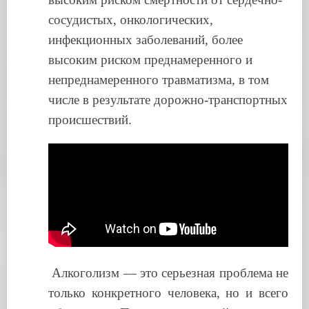
сосудистых, онкологических,
инфекционных заболеваний, более
высоким риском преднамеренного и
непреднамеренного травматизма, в том
числе в результате дорожно-транспортных
происшествий.
Алкоголизм — это серьезная проблема не
только конкретного человека, но и всего