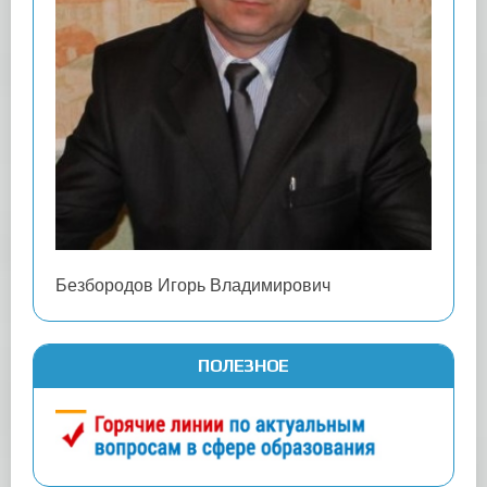
Безбородов Игорь Владимирович
ПОЛЕЗНОЕ