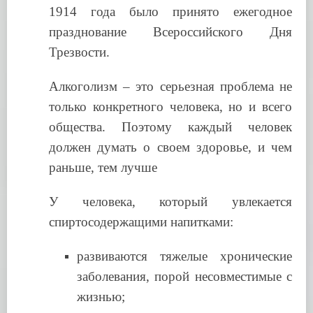
1914 года было принято ежегодное
празднование Всероссийского Дня
Трезвости.
Алкоголизм – это серьезная проблема не
только конкретного человека, но и всего
общества. Поэтому каждый человек
должен думать о своем здоровье, и чем
раньше, тем лучше
У человека, который увлекается
спиртосодержащими напитками:
развиваются тяжелые хронические
заболевания, порой несовместимые с
жизнью;