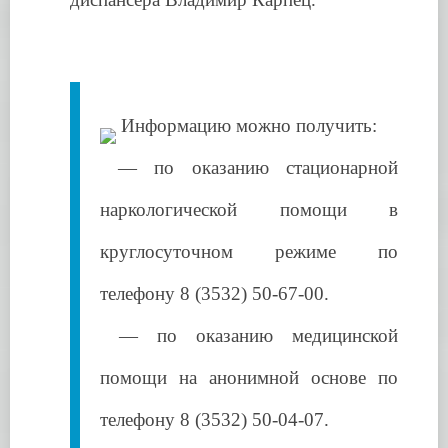
Информацию можно получить:
— по оказанию стационарной
наркологической помощи в
круглосуточном режиме по
телефону
8 (3532) 50-67-00.
— по оказанию медицинской
помощи на анонимной основе по
телефону 8 (3532)
50-04-07.