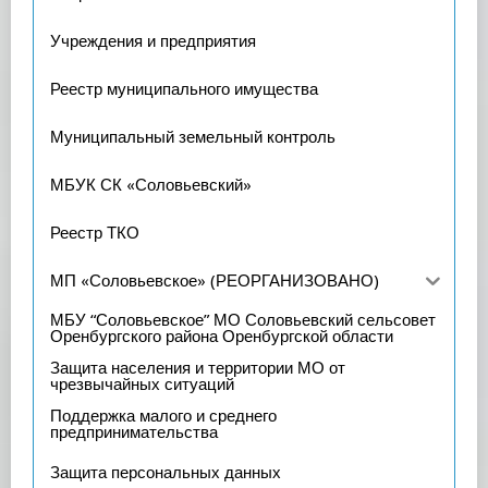
Учреждения и предприятия
Реестр муниципального имущества
Муниципальный земельный контроль
МБУК СК «Соловьевский»
Реестр ТКО
МП «Соловьевское» (РЕОРГАНИЗОВАНО)
МБУ “Соловьевское” МО Соловьевский сельсовет
Оренбургского района Оренбургской области
Защита населения и территории МО от
чрезвычайных ситуаций
Поддержка малого и среднего
предпринимательства
Защита персональных данных