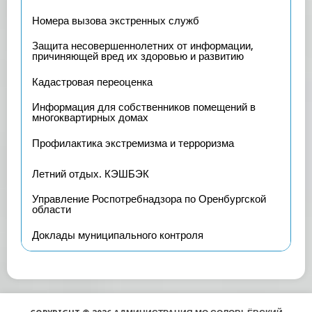
Номера вызова экстренных служб
Защита несовершеннолетних от информации,
причиняющей вред их здоровью и развитию
Кадастровая переоценка
Информация для собственников помещений в
многоквартирных домах
Профилактика экстремизма и терроризма
Летний отдых. КЭШБЭК
Управление Роспотребнадзора по Оренбургской
области
Доклады муниципального контроля