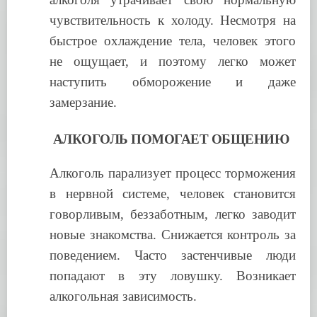
чувствительность к холоду. Несмотря на
быстрое охлаждение тела, человек этого
не ощущает, и поэтому легко может
наступить обморожение и даже
замерзание.
АЛКОГОЛЬ ПОМОГАЕТ ОБЩЕНИЮ
Алкоголь парализует процесс торможения
в нервной системе, человек становится
говорливым, беззаботным, легко заводит
новые знакомства. Снижается контроль за
поведением. Часто застенчивые люди
попадают в эту ловушку. Возникает
алкогольная зависимость.