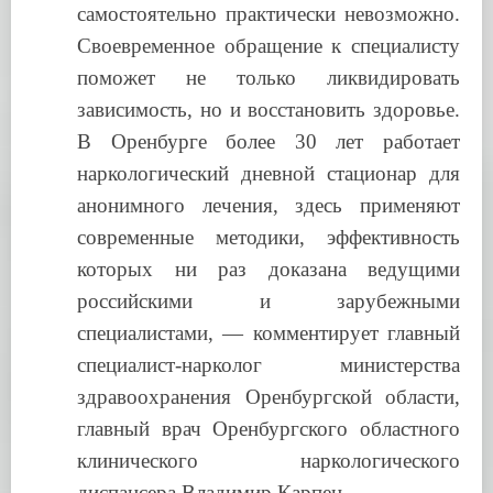
самостоятельно практически невозможно.
Своевременное обращение к специалисту
поможет не только ликвидировать
зависимость, но и восстановить здоровье.
В Оренбурге более 30 лет работает
наркологический дневной стационар для
анонимного лечения, здесь применяют
современные методики, эффективность
которых ни раз доказана ведущими
российскими и зарубежными
специалистами, — комментирует главный
специалист-нарколог министерства
здравоохранения Оренбургской области,
главный врач Оренбургского областного
клинического наркологического
диспансера Владимир Карпец.