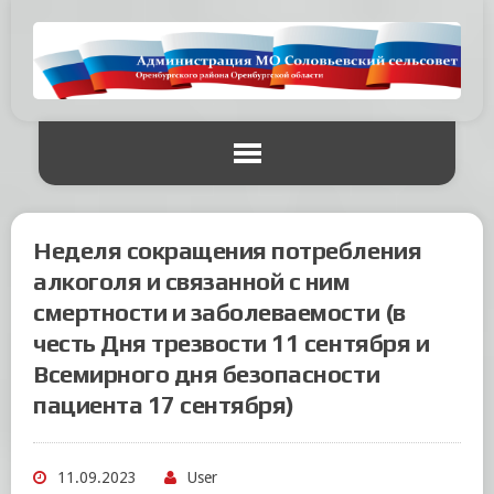
Неделя сокращения потребления
алкоголя и связанной с ним
смертности и заболеваемости (в
честь Дня трезвости 11 сентября и
Всемирного дня безопасности
пациента 17 сентября)
11.09.2023
User