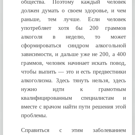
общества. Поэтому каждый человек
должен думать о своем здоровье, и чем
раньше, тем лучше. Если человек
употребляет хотя бы 200 граммов
алкоголя в неделю, то может
сформироваться синдром алкогольной
зависимости, и дальше уже не 200, а 400
граммов, человек начинает искать повод,
чтобы выпить — это и есть предвестники
алкоголизма. Здесь тянуть нельзя, здесь
нужно идти к грамотным
квалифицированным специалистам и
вместе с врачом найти пути решения этой
проблемы.
Справиться с этим заболеванием