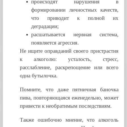
происходят нарушения в
формировании личностных качеств,
что приводит к полной их
деградации;
расшатывается нервная система,
появляется агрессия.
Не ищите оправданий своего пристрастия
к алкоголю: усталость, стресс,
расслабление, раскрепощение или всего
одна бутылочка.
Помните, что даже пятничная баночка
пива, повторяющаяся еженедельно, может
привести к необратимым последствиям.
Также ошибочно мнение, что алкоголь