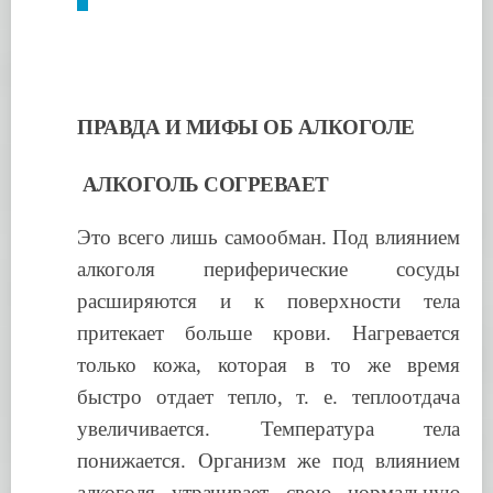
ПРАВДА И МИФЫ ОБ АЛКОГОЛЕ
АЛКОГОЛЬ СОГРЕВАЕТ
Это всего лишь самообман. Под влиянием
алкоголя периферические сосуды
расширяются и к поверхности тела
притекает больше крови. Нагревается
только кожа, которая в то же время
быстро отдает тепло, т. е. теплоотдача
увеличивается. Температура тела
понижается. Организм же под влиянием
алкоголя утрачивает свою нормальную