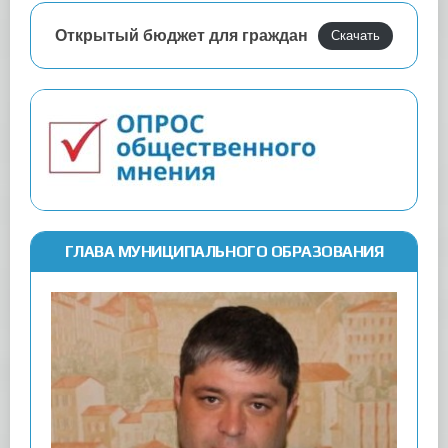
Открытый бюджет для граждан
Скачать
ГЛАВА МУНИЦИПАЛЬНОГО ОБРАЗОВАНИЯ