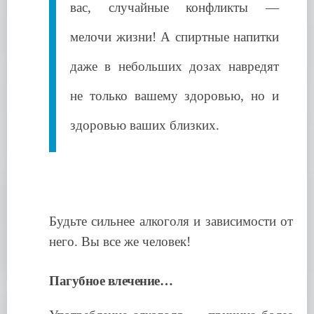
вас, случайные конфликты —
мелочи жизни! А спиртные напитки
даже в небольших дозах навредят
не только вашему здоровью, но и
здоровью ваших близких.
Будьте сильнее алкоголя и зависимости от
него. Вы все же человек!
Пагубное влечение…